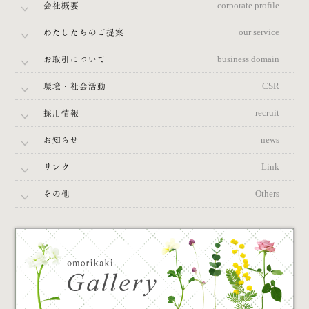
会社概要
corporate profile
わたしたちのご提案
our service
お取引について
business domain
環境・社会活動
CSR
採用情報
recruit
お知らせ
news
リンク
Link
その他
Others