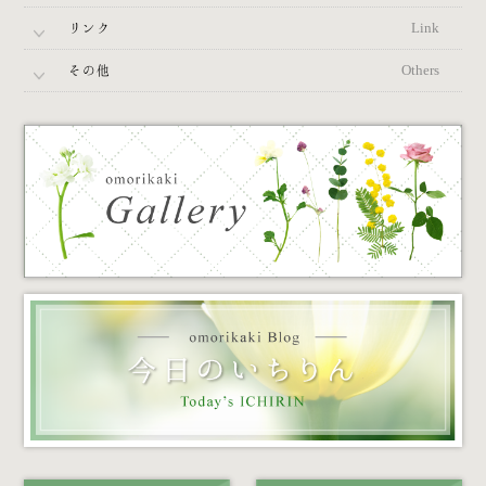
リンク
Link
その他
Others