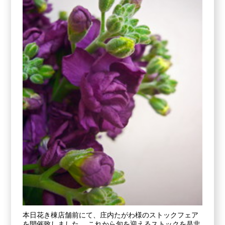
本日花き棟店舗前にて、庄内たがわ様のストックフェア
を開催致しました。 これから旬を迎えるストックを是非