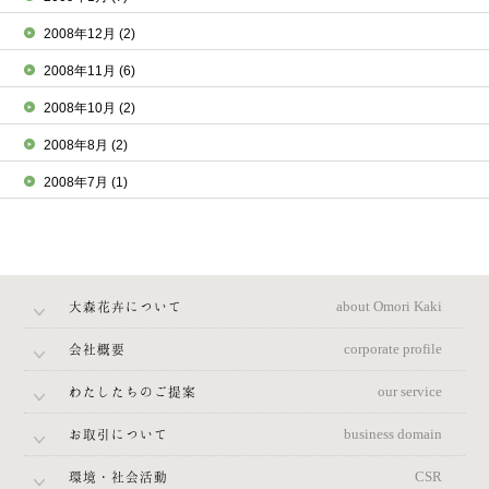
2008年12月
(2)
2008年11月
(6)
2008年10月
(2)
2008年8月
(2)
2008年7月
(1)
大森花卉について
about Omori Kaki
会社概要
corporate profile
わたしたちのご提案
our service
お取引について
business domain
環境・社会活動
CSR