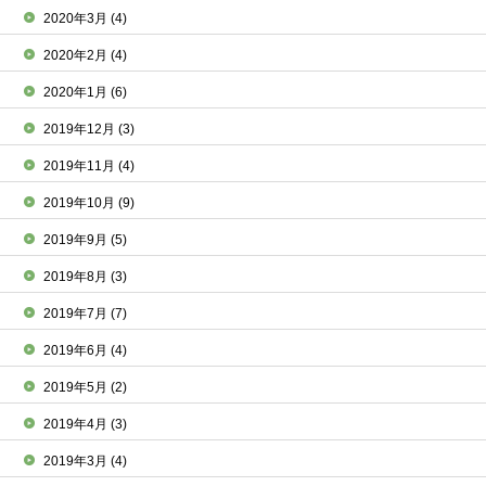
2020年3月
(4)
2020年2月
(4)
2020年1月
(6)
2019年12月
(3)
2019年11月
(4)
2019年10月
(9)
2019年9月
(5)
2019年8月
(3)
2019年7月
(7)
2019年6月
(4)
2019年5月
(2)
2019年4月
(3)
2019年3月
(4)