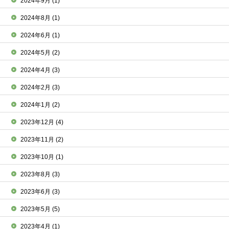
2024年9月
(1)
2024年8月
(1)
2024年6月
(1)
2024年5月
(2)
2024年4月
(3)
2024年2月
(3)
2024年1月
(2)
2023年12月
(4)
2023年11月
(2)
2023年10月
(1)
2023年8月
(3)
2023年6月
(3)
2023年5月
(5)
2023年4月
(1)