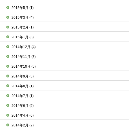
2015年5月
(1)
2015年3月
(4)
2015年2月
(1)
2015年1月
(3)
2014年12月
(4)
2014年11月
(3)
2014年10月
(5)
2014年9月
(3)
2014年8月
(1)
2014年7月
(1)
2014年6月
(5)
2014年4月
(6)
2014年2月
(2)