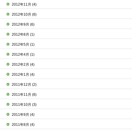
2012年11月
(4)
2012年10月
(6)
2012年9月
(6)
2012年8月
(1)
2012年5月
(1)
2012年4月
(1)
2012年2月
(4)
2012年1月
(4)
2011年12月
(2)
2011年11月
(6)
2011年10月
(3)
2011年9月
(4)
2011年8月
(4)