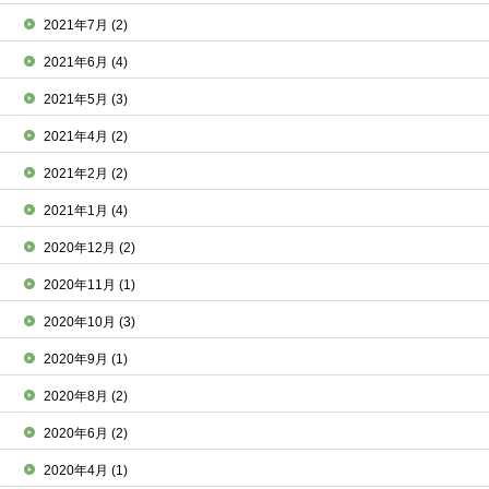
2021年7月
(2)
2021年6月
(4)
2021年5月
(3)
2021年4月
(2)
2021年2月
(2)
2021年1月
(4)
2020年12月
(2)
2020年11月
(1)
2020年10月
(3)
2020年9月
(1)
2020年8月
(2)
2020年6月
(2)
2020年4月
(1)