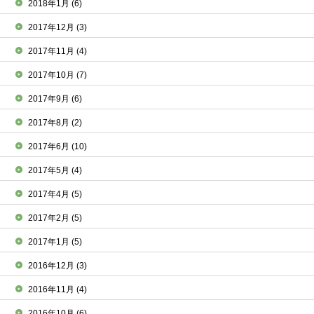
2018年1月
(6)
2017年12月
(3)
2017年11月
(4)
2017年10月
(7)
2017年9月
(6)
2017年8月
(2)
2017年6月
(10)
2017年5月
(4)
2017年4月
(5)
2017年2月
(5)
2017年1月
(5)
2016年12月
(3)
2016年11月
(4)
2016年10月
(6)