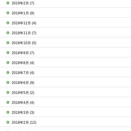
2019年2月
(7)
2019年1月
(9)
2018年12月
(4)
2018年11月
(7)
2018年10月
(5)
2018年9月
(7)
2018年8月
(4)
2018年7月
(4)
2018年6月
(9)
2018年5月
(2)
2018年4月
(4)
2018年3月
(3)
2018年2月
(12)