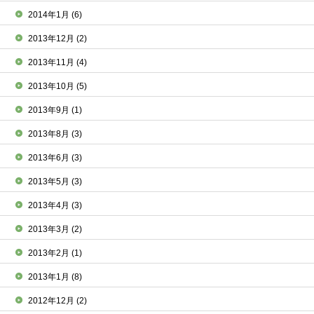
2014年1月
(6)
2013年12月
(2)
2013年11月
(4)
2013年10月
(5)
2013年9月
(1)
2013年8月
(3)
2013年6月
(3)
2013年5月
(3)
2013年4月
(3)
2013年3月
(2)
2013年2月
(1)
2013年1月
(8)
2012年12月
(2)