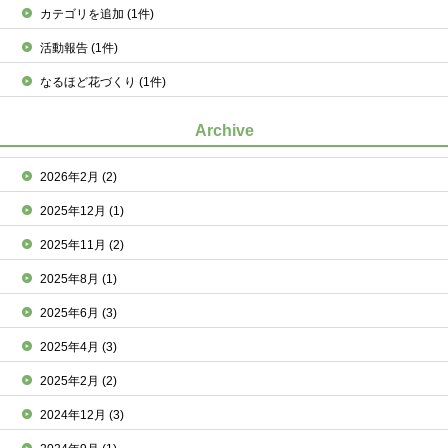
カテゴリを追加
(1件)
活動報告
(1件)
なるほど花づくり
(1件)
Archive
2026年2月
(2)
2025年12月
(1)
2025年11月
(2)
2025年8月
(1)
2025年6月
(3)
2025年4月
(3)
2025年2月
(2)
2024年12月
(3)