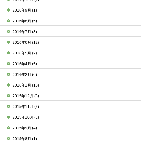
2016年9月
(1)
2016年8月
(5)
2016年7月
(3)
2016年6月
(12)
2016年5月
(2)
2016年4月
(5)
2016年2月
(6)
2016年1月
(10)
2015年12月
(3)
2015年11月
(3)
2015年10月
(1)
2015年9月
(4)
2015年8月
(1)