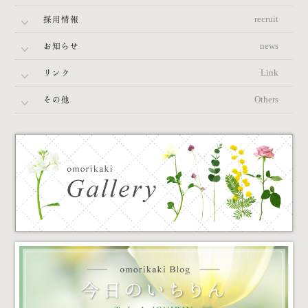
採用情報
recruit
お知らせ
news
リンク
Link
その他
Others