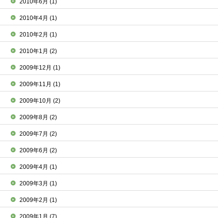
2010年6月
(1)
2010年4月
(1)
2010年2月
(1)
2010年1月
(2)
2009年12月
(1)
2009年11月
(1)
2009年10月
(2)
2009年8月
(2)
2009年7月
(2)
2009年6月
(2)
2009年4月
(1)
2009年3月
(1)
2009年2月
(1)
2009年1月
(7)