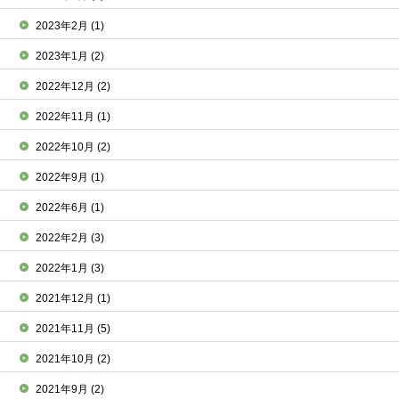
2023年2月
(1)
2023年1月
(2)
2022年12月
(2)
2022年11月
(1)
2022年10月
(2)
2022年9月
(1)
2022年6月
(1)
2022年2月
(3)
2022年1月
(3)
2021年12月
(1)
2021年11月
(5)
2021年10月
(2)
2021年9月
(2)