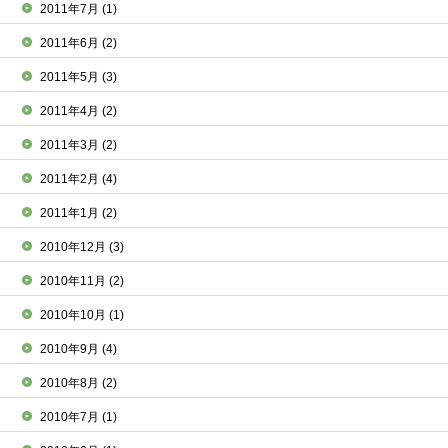
2011年7月
(1)
2011年6月
(2)
2011年5月
(3)
2011年4月
(2)
2011年3月
(2)
2011年2月
(4)
2011年1月
(2)
2010年12月
(3)
2010年11月
(2)
2010年10月
(1)
2010年9月
(4)
2010年8月
(2)
2010年7月
(1)