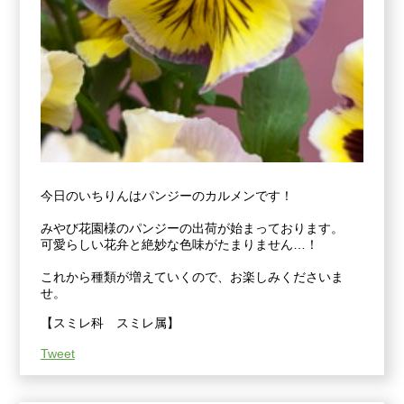
今日のいちりんはパンジーのカルメンです！
みやび花園様のパンジーの出荷が始まっております。
可愛らしい花弁と絶妙な色味がたまりません…！
これから種類が増えていくので、お楽しみくださいま
せ。
【スミレ科 スミレ属】
Tweet