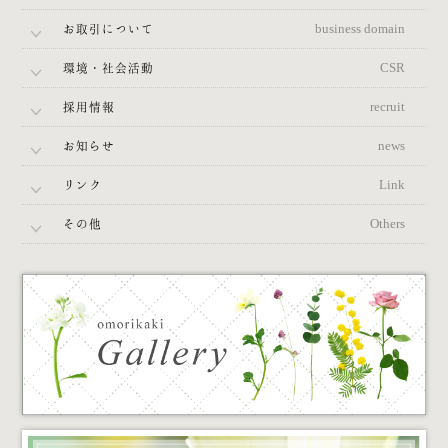
お取引について
business domain
環境・社会活動
CSR
採用情報
recruit
お知らせ
news
リンク
Link
その他
Others