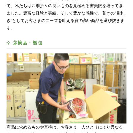
て、私たちは四季折々の良いものを見極める審美眼を培ってき
ました。豊富な経験と実績、そして豊かな感性で、花きの“目利
き”としてお客さまのニーズを叶える質の高い商品を選び抜きま
す。
②検品・梱包
商品に求めるものや基準は、お客さま一人ひとりにより異なる