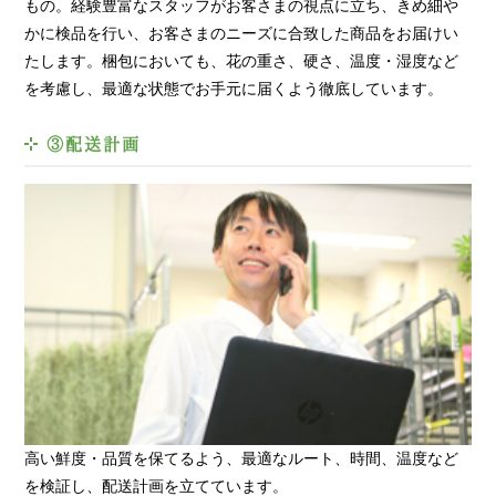
もの。経験豊富なスタッフがお客さまの視点に立ち、きめ細や
かに検品を行い、お客さまのニーズに合致した商品をお届けい
たします。梱包においても、花の重さ、硬さ、温度・湿度など
を考慮し、最適な状態でお手元に届くよう徹底しています。
③配送計画
高い鮮度・品質を保てるよう、最適なルート、時間、温度など
を検証し、配送計画を立てています。