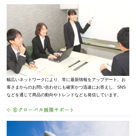
幅広いネットワークにより、常に最新情報をアップデート。お
客さまからのお問い合わせにも確実かつ迅速にお答えし、SNS
などを通じて商品の動向やトレンドなども発信しています。
⑥グローバル展開サポート