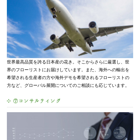
世界最高品質を誇る日本産の花き。そこからさらに厳選し、世
界のフローリストにお届けしています。また、海外への輸出を
希望される生産者の方や海外デモを希望されるフローリストの
方など、グローバル展開についてのご相談にも応じています。
⑦コンサルティング