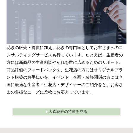
花きの販売・提供に加え、花きの専門家としてお客さまへのコ
ンサルティングサービスも行っています。たとえば、生産者の
方には新商品の生産相談やそれを世に広めるためのサポート、
商品評価のフィードバックを、生花店の方にはオリジナルブラ
ンド構築のお手伝いを、イベント・企画・装飾関係の方には企
画に最適な生産者・生花店・デザイナーのご紹介をと、お客さ
まの多様なニーズに柔軟にお応えしています。
大森花卉の特徴を見る