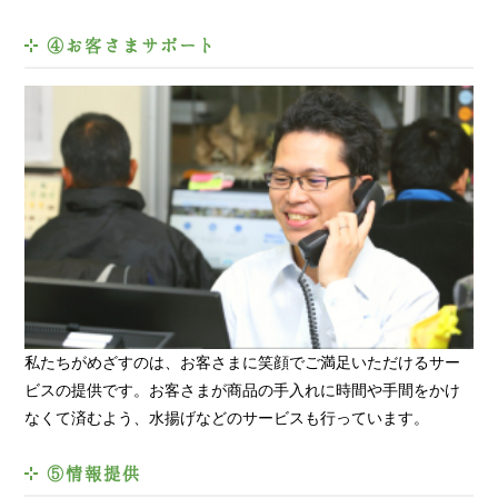
④お客さまサポート
私たちがめざすのは、お客さまに笑顔でご満足いただけるサー
ビスの提供です。お客さまが商品の手入れに時間や手間をかけ
なくて済むよう、水揚げなどのサービスも行っています。
⑤情報提供