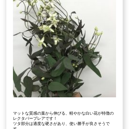
マットな質感の葉から伸びる、軽やかな白い花が特徴の
レクタパープレアです！
ツタ部分は適度な硬さがあり、使い勝手が良さそうで
す。