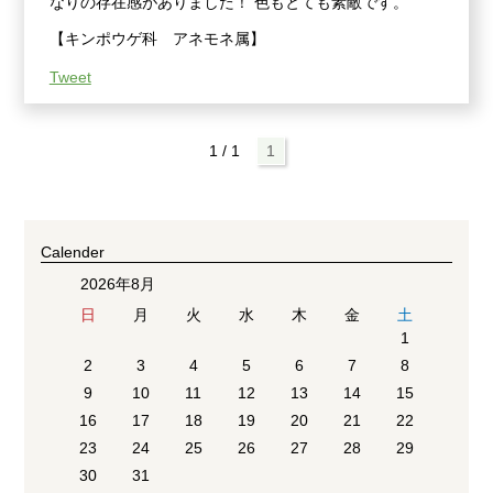
なりの存在感がありました！ 色もとても素敵です。
【キンポウゲ科 アネモネ属】
Tweet
1 / 1
1
Calender
2026年8月
日
月
火
水
木
金
土
1
2
3
4
5
6
7
8
9
10
11
12
13
14
15
16
17
18
19
20
21
22
23
24
25
26
27
28
29
30
31