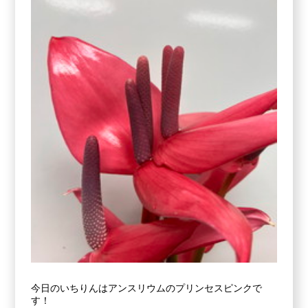
今日のいちりんはアンスリウムのプリンセスピンクで
す！