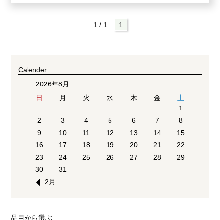
1 / 1
1
Calender
2026年8月
日
月
火
水
木
金
土
1
2
3
4
5
6
7
8
9
10
11
12
13
14
15
16
17
18
19
20
21
22
23
24
25
26
27
28
29
30
31
2月
品目から選ぶ