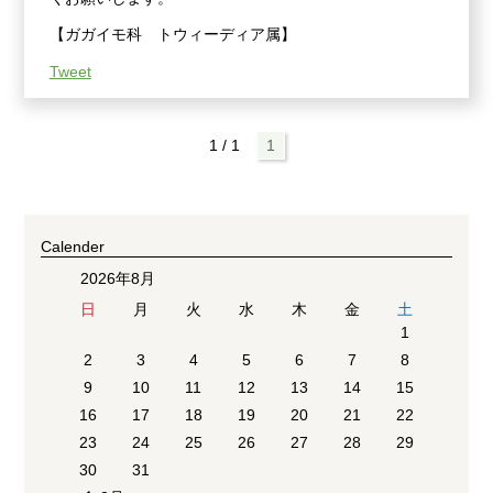
【ガガイモ科 トウィーディア属】
Tweet
1 / 1
1
Calender
2026年8月
日
月
火
水
木
金
土
1
2
3
4
5
6
7
8
9
10
11
12
13
14
15
16
17
18
19
20
21
22
23
24
25
26
27
28
29
30
31