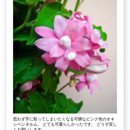
思わず手に取ってしまいたくなる可憐なピンク色のオキ
シペンタルム。 とても可愛らしかったです。 どうぞ宜し
くお願いします。