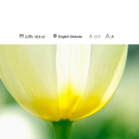
お問い合わせ
English Website
標準
大