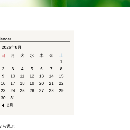
lender
2026年8月
日
月
火
水
木
金
土
1
2
3
4
5
6
7
8
9
10
11
12
13
14
15
16
17
18
19
20
21
22
23
24
25
26
27
28
29
30
31
2月
から選ぶ