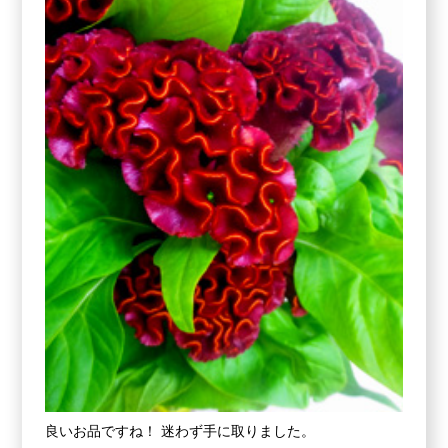
良いお品ですね！ 迷わず手に取りました。