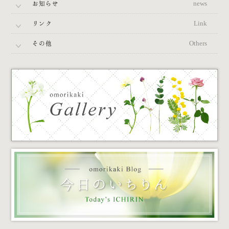
お知らせ
news
リンク
Link
その他
Others