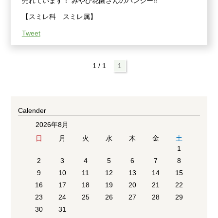
売れています！ みやび花園さんのパンジー!!
【スミレ科 スミレ属】
Tweet
1 / 1
1
Calender
2026年8月
日
月
火
水
木
金
土
1
2
3
4
5
6
7
8
9
10
11
12
13
14
15
16
17
18
19
20
21
22
23
24
25
26
27
28
29
30
31