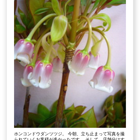
ホンコンドウダンツツジ。 今朝、立ち止まって写真を撮
られていくお客様が多かったです。 そして、店舗分はす