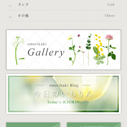
リンク
Link
その他
Others