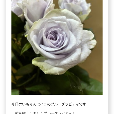
今日のいちりんはバラのブルーグラビティです！
以前も紹介しましたブルーグラビティ！