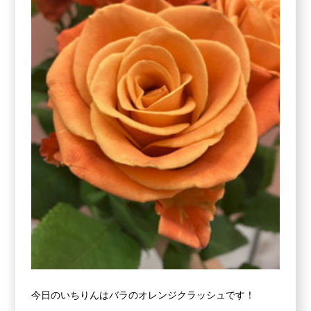
今日のいちりんはバラのオレンジクラッシュです！