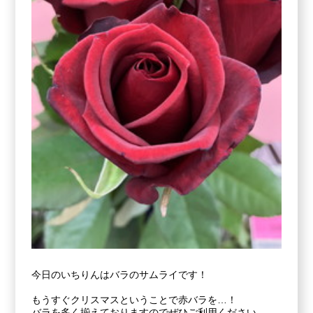
今日のいちりんはバラのサムライです！
もうすぐクリスマスということで赤バラを…！
バラを多く揃えておりますのでぜひご利用ください。