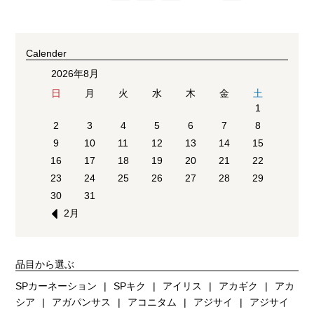
Calender
2026年8月
日
月
火
水
木
金
土
1
2
3
4
5
6
7
8
9
10
11
12
13
14
15
16
17
18
19
20
21
22
23
24
25
26
27
28
29
30
31
2月
品目から選ぶ
SPカーネーション
SPキク
アイリス
アカギク
アカ
シア
アガパンサス
アコニタム
アジサイ
アジサイ