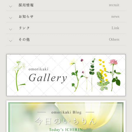
採用情報
recruit
お知らせ
news
リンク
Link
その他
Others