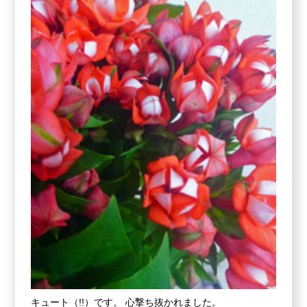
キュート（!!）です。 心撃ち抜かれました。