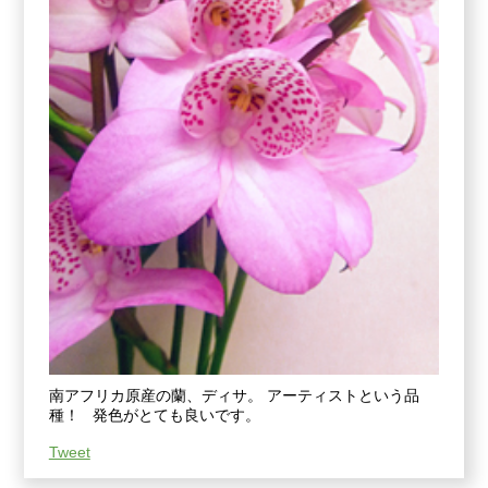
南アフリカ原産の蘭、ディサ。 アーティストという品
種！ 発色がとても良いです。
Tweet