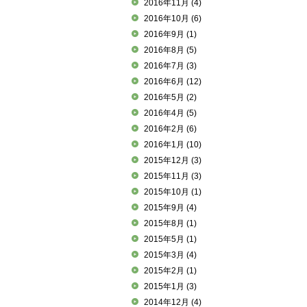
2016年11月
(4)
2016年10月
(6)
2016年9月
(1)
2016年8月
(5)
2016年7月
(3)
2016年6月
(12)
2016年5月
(2)
2016年4月
(5)
2016年2月
(6)
2016年1月
(10)
2015年12月
(3)
2015年11月
(3)
2015年10月
(1)
2015年9月
(4)
2015年8月
(1)
2015年5月
(1)
2015年3月
(4)
2015年2月
(1)
2015年1月
(3)
2014年12月
(4)