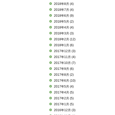
2018年8月
(4)
2018年7月
(4)
2018年6月
(9)
2018年5月
(2)
2018年4月
(4)
2018年3月
(3)
2018年2月
(12)
2018年1月
(6)
2017年12月
(3)
2017年11月
(4)
2017年10月
(7)
2017年9月
(6)
2017年8月
(2)
2017年6月
(10)
2017年5月
(4)
2017年4月
(5)
2017年2月
(5)
2017年1月
(5)
2016年12月
(3)