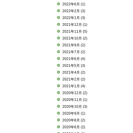
2022年6月
(1)
2022年2月
(3)
2022年1月
(3)
2021年12月
(1)
2021年11月
(5)
2021年10月
(2)
2021年9月
(2)
2021年7月
(2)
2021年6月
(4)
2021年5月
(3)
2021年4月
(2)
2021年2月
(2)
2021年1月
(4)
2020年12月
(2)
2020年11月
(1)
2020年10月
(3)
2020年9月
(1)
2020年8月
(2)
2020年6月
(2)