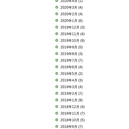
2020年4月
(1)
2020年3月
(4)
2020年2月
(4)
2020年1月
(6)
2019年12月
(3)
2019年11月
(4)
2019年10月
(9)
2019年9月
(5)
2019年8月
(3)
2019年7月
(7)
2019年6月
(4)
2019年5月
(2)
2019年4月
(3)
2019年3月
(4)
2019年2月
(7)
2019年1月
(9)
2018年12月
(4)
2018年11月
(7)
2018年10月
(5)
2018年9月
(7)