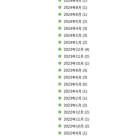
2024年9月
(1)
2024年8月
(1)
2024年6月
(1)
2024年5月
(2)
2024年4月
(3)
2024年2月
(3)
2024年1月
(2)
2023年12月
(4)
2023年11月
(2)
2023年10月
(1)
2023年8月
(3)
2023年6月
(3)
2023年5月
(5)
2023年4月
(1)
2023年2月
(1)
2023年1月
(2)
2022年12月
(2)
2022年11月
(1)
2022年10月
(2)
2022年9月
(1)