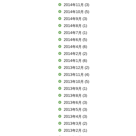
2014年11月
(3)
2014年10月
(5)
2014年9月
(3)
2014年8月
(1)
2014年7月
(1)
2014年6月
(5)
2014年4月
(6)
2014年2月
(2)
2014年1月
(6)
2013年12月
(2)
2013年11月
(4)
2013年10月
(5)
2013年9月
(1)
2013年8月
(3)
2013年6月
(3)
2013年5月
(3)
2013年4月
(3)
2013年3月
(2)
2013年2月
(1)