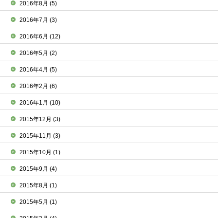
2016年8月
(5)
2016年7月
(3)
2016年6月
(12)
2016年5月
(2)
2016年4月
(5)
2016年2月
(6)
2016年1月
(10)
2015年12月
(3)
2015年11月
(3)
2015年10月
(1)
2015年9月
(4)
2015年8月
(1)
2015年5月
(1)