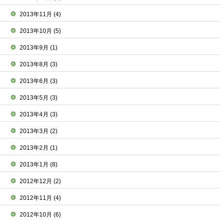
2013年11月
(4)
2013年10月
(5)
2013年9月
(1)
2013年8月
(3)
2013年6月
(3)
2013年5月
(3)
2013年4月
(3)
2013年3月
(2)
2013年2月
(1)
2013年1月
(8)
2012年12月
(2)
2012年11月
(4)
2012年10月
(6)