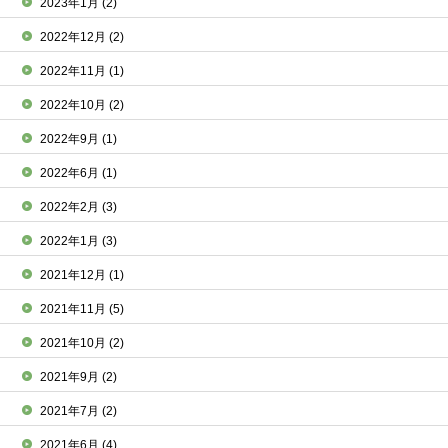
2023年1月
(2)
2022年12月
(2)
2022年11月
(1)
2022年10月
(2)
2022年9月
(1)
2022年6月
(1)
2022年2月
(3)
2022年1月
(3)
2021年12月
(1)
2021年11月
(5)
2021年10月
(2)
2021年9月
(2)
2021年7月
(2)
2021年6月
(4)