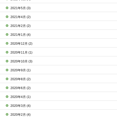
2021年5月
(3)
2021年4月
(2)
2021年2月
(2)
2021年1月
(4)
2020年12月
(2)
2020年11月
(1)
2020年10月
(3)
2020年9月
(1)
2020年8月
(2)
2020年6月
(2)
2020年4月
(1)
2020年3月
(4)
2020年2月
(4)