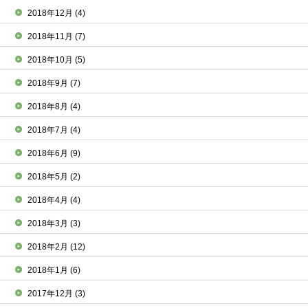
2018年12月
(4)
2018年11月
(7)
2018年10月
(5)
2018年9月
(7)
2018年8月
(4)
2018年7月
(4)
2018年6月
(9)
2018年5月
(2)
2018年4月
(4)
2018年3月
(3)
2018年2月
(12)
2018年1月
(6)
2017年12月
(3)