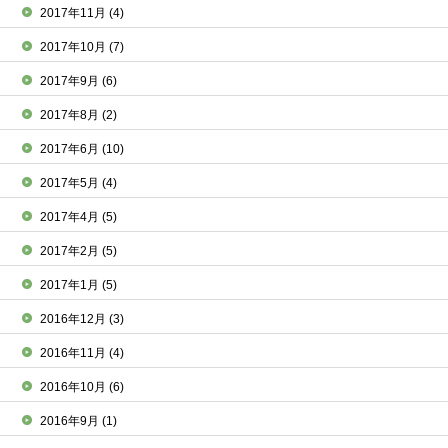
2017年11月
(4)
2017年10月
(7)
2017年9月
(6)
2017年8月
(2)
2017年6月
(10)
2017年5月
(4)
2017年4月
(5)
2017年2月
(5)
2017年1月
(5)
2016年12月
(3)
2016年11月
(4)
2016年10月
(6)
2016年9月
(1)