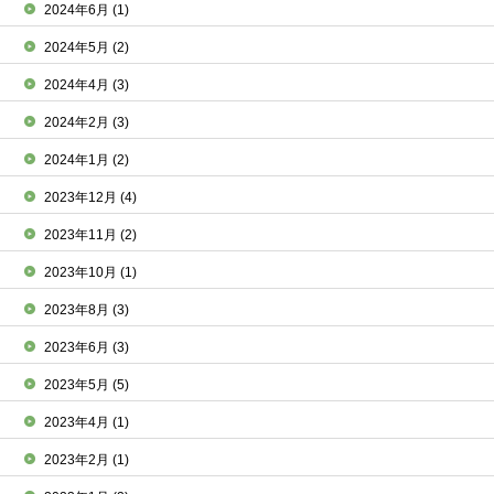
2024年6月
(1)
2024年5月
(2)
2024年4月
(3)
2024年2月
(3)
2024年1月
(2)
2023年12月
(4)
2023年11月
(2)
2023年10月
(1)
2023年8月
(3)
2023年6月
(3)
2023年5月
(5)
2023年4月
(1)
2023年2月
(1)