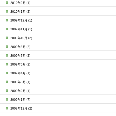
2010年2月
(1)
2010年1月
(2)
2009年12月
(1)
2009年11月
(1)
2009年10月
(2)
2009年8月
(2)
2009年7月
(2)
2009年6月
(2)
2009年4月
(1)
2009年3月
(1)
2009年2月
(1)
2009年1月
(7)
2008年12月
(2)