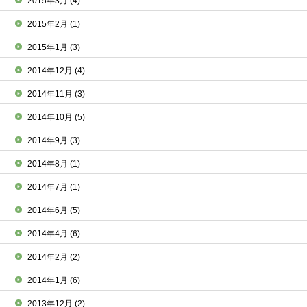
2015年3月
(4)
2015年2月
(1)
2015年1月
(3)
2014年12月
(4)
2014年11月
(3)
2014年10月
(5)
2014年9月
(3)
2014年8月
(1)
2014年7月
(1)
2014年6月
(5)
2014年4月
(6)
2014年2月
(2)
2014年1月
(6)
2013年12月
(2)