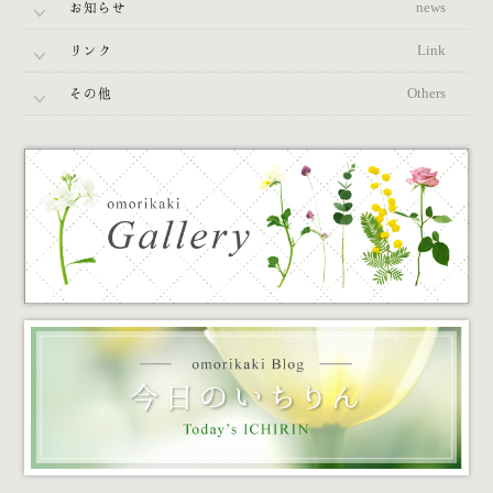
お知らせ
news
リンク
Link
その他
Others