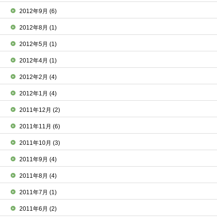
2012年9月
(6)
2012年8月
(1)
2012年5月
(1)
2012年4月
(1)
2012年2月
(4)
2012年1月
(4)
2011年12月
(2)
2011年11月
(6)
2011年10月
(3)
2011年9月
(4)
2011年8月
(4)
2011年7月
(1)
2011年6月
(2)