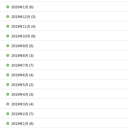
2020年1月
(6)
2019年12月
(3)
2019年11月
(4)
2019年10月
(9)
2019年9月
(5)
2019年8月
(3)
2019年7月
(7)
2019年6月
(4)
2019年5月
(2)
2019年4月
(3)
2019年3月
(4)
2019年2月
(7)
2019年1月
(9)