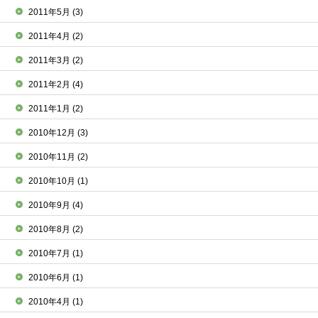
2011年5月
(3)
2011年4月
(2)
2011年3月
(2)
2011年2月
(4)
2011年1月
(2)
2010年12月
(3)
2010年11月
(2)
2010年10月
(1)
2010年9月
(4)
2010年8月
(2)
2010年7月
(1)
2010年6月
(1)
2010年4月
(1)