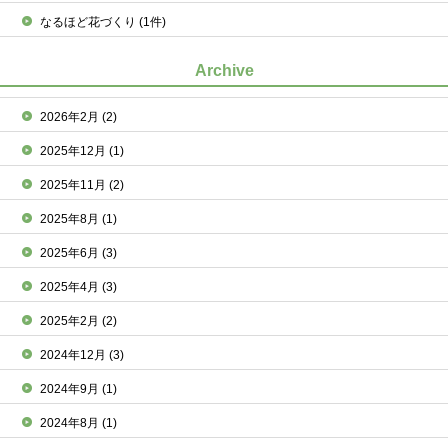
なるほど花づくり
(1件)
Archive
2026年2月
(2)
2025年12月
(1)
2025年11月
(2)
2025年8月
(1)
2025年6月
(3)
2025年4月
(3)
2025年2月
(2)
2024年12月
(3)
2024年9月
(1)
2024年8月
(1)