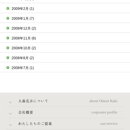
2009年2月
(1)
2009年1月
(7)
2008年12月
(2)
2008年11月
(6)
2008年10月
(2)
2008年8月
(2)
2008年7月
(1)
大森花卉について
about Omori Kaki
会社概要
corporate profile
わたしたちのご提案
our service