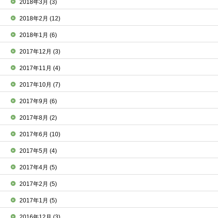
2018年3月
(3)
2018年2月
(12)
2018年1月
(6)
2017年12月
(3)
2017年11月
(4)
2017年10月
(7)
2017年9月
(6)
2017年8月
(2)
2017年6月
(10)
2017年5月
(4)
2017年4月
(5)
2017年2月
(5)
2017年1月
(5)
2016年12月
(3)