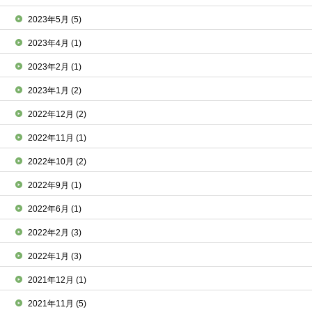
2023年5月
(5)
2023年4月
(1)
2023年2月
(1)
2023年1月
(2)
2022年12月
(2)
2022年11月
(1)
2022年10月
(2)
2022年9月
(1)
2022年6月
(1)
2022年2月
(3)
2022年1月
(3)
2021年12月
(1)
2021年11月
(5)