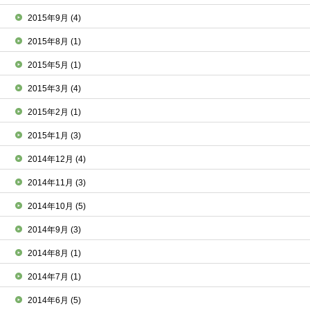
2015年9月
(4)
2015年8月
(1)
2015年5月
(1)
2015年3月
(4)
2015年2月
(1)
2015年1月
(3)
2014年12月
(4)
2014年11月
(3)
2014年10月
(5)
2014年9月
(3)
2014年8月
(1)
2014年7月
(1)
2014年6月
(5)