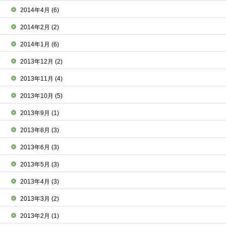
2014年4月
(6)
2014年2月
(2)
2014年1月
(6)
2013年12月
(2)
2013年11月
(4)
2013年10月
(5)
2013年9月
(1)
2013年8月
(3)
2013年6月
(3)
2013年5月
(3)
2013年4月
(3)
2013年3月
(2)
2013年2月
(1)