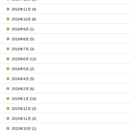
2016年11月
(4)
2016年10月
(6)
2016年9月
(1)
2016年8月
(5)
2016年7月
(3)
2016年6月
(12)
2016年5月
(2)
2016年4月
(5)
2016年2月
(6)
2016年1月
(10)
2015年12月
(3)
2015年11月
(3)
2015年10月
(1)