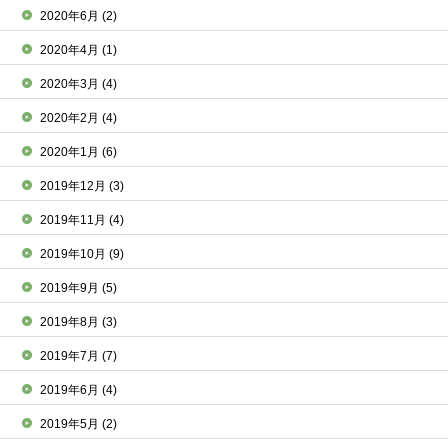
2020年6月
(2)
2020年4月
(1)
2020年3月
(4)
2020年2月
(4)
2020年1月
(6)
2019年12月
(3)
2019年11月
(4)
2019年10月
(9)
2019年9月
(5)
2019年8月
(3)
2019年7月
(7)
2019年6月
(4)
2019年5月
(2)