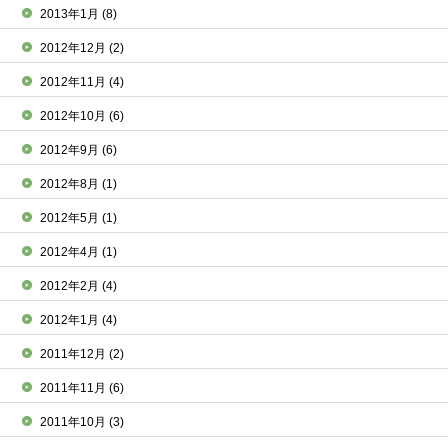
2013年1月
(8)
2012年12月
(2)
2012年11月
(4)
2012年10月
(6)
2012年9月
(6)
2012年8月
(1)
2012年5月
(1)
2012年4月
(1)
2012年2月
(4)
2012年1月
(4)
2011年12月
(2)
2011年11月
(6)
2011年10月
(3)