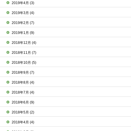
2019年4月
(3)
2019年3月
(4)
2019年2月
(7)
2019年1月
(9)
2018年12月
(4)
2018年11月
(7)
2018年10月
(5)
2018年9月
(7)
2018年8月
(4)
2018年7月
(4)
2018年6月
(9)
2018年5月
(2)
2018年4月
(4)