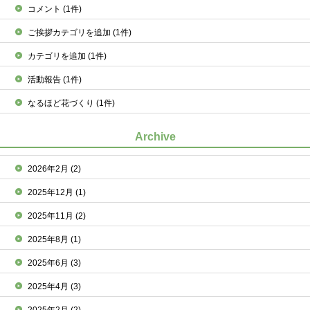
コメント
(1件)
ご挨拶カテゴリを追加
(1件)
カテゴリを追加
(1件)
活動報告
(1件)
なるほど花づくり
(1件)
Archive
2026年2月
(2)
2025年12月
(1)
2025年11月
(2)
2025年8月
(1)
2025年6月
(3)
2025年4月
(3)