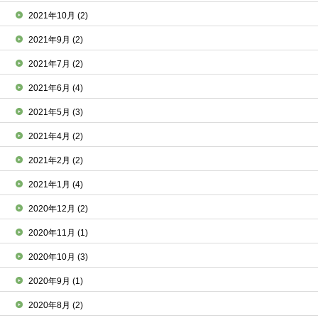
2021年10月
(2)
2021年9月
(2)
2021年7月
(2)
2021年6月
(4)
2021年5月
(3)
2021年4月
(2)
2021年2月
(2)
2021年1月
(4)
2020年12月
(2)
2020年11月
(1)
2020年10月
(3)
2020年9月
(1)
2020年8月
(2)