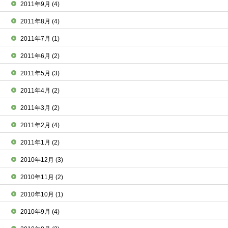
2011年9月
(4)
2011年8月
(4)
2011年7月
(1)
2011年6月
(2)
2011年5月
(3)
2011年4月
(2)
2011年3月
(2)
2011年2月
(4)
2011年1月
(2)
2010年12月
(3)
2010年11月
(2)
2010年10月
(1)
2010年9月
(4)