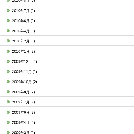
2010年8月
(2)
2010年7月
(1)
2010年6月
(1)
2010年4月
(1)
2010年2月
(1)
2010年1月
(2)
2009年12月
(1)
2009年11月
(1)
2009年10月
(2)
2009年8月
(2)
2009年7月
(2)
2009年6月
(2)
2009年4月
(1)
2009年3月
(1)