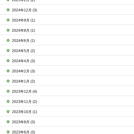
2025年2月
(2)
2024年12月
(3)
2024年9月
(1)
2024年8月
(1)
2024年6月
(1)
2024年5月
(2)
2024年4月
(3)
2024年2月
(3)
2024年1月
(2)
2023年12月
(4)
2023年11月
(2)
2023年10月
(1)
2023年8月
(3)
2023年6月
(3)