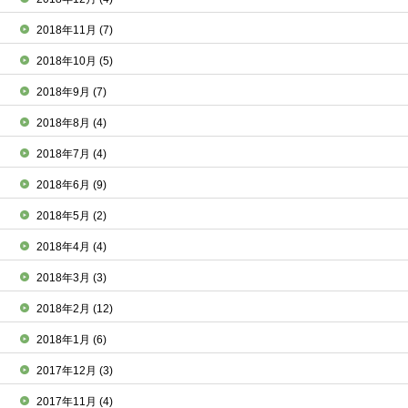
2018年11月
(7)
2018年10月
(5)
2018年9月
(7)
2018年8月
(4)
2018年7月
(4)
2018年6月
(9)
2018年5月
(2)
2018年4月
(4)
2018年3月
(3)
2018年2月
(12)
2018年1月
(6)
2017年12月
(3)
2017年11月
(4)