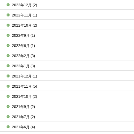
2022年12月
(2)
2022年11月
(1)
2022年10月
(2)
2022年9月
(1)
2022年6月
(1)
2022年2月
(3)
2022年1月
(3)
2021年12月
(1)
2021年11月
(5)
2021年10月
(2)
2021年9月
(2)
2021年7月
(2)
2021年6月
(4)