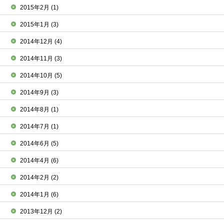
2015年2月
(1)
2015年1月
(3)
2014年12月
(4)
2014年11月
(3)
2014年10月
(5)
2014年9月
(3)
2014年8月
(1)
2014年7月
(1)
2014年6月
(5)
2014年4月
(6)
2014年2月
(2)
2014年1月
(6)
2013年12月
(2)