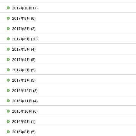
2017年10月
(7)
2017年9月
(6)
2017年8月
(2)
2017年6月
(10)
2017年5月
(4)
2017年4月
(5)
2017年2月
(5)
2017年1月
(5)
2016年12月
(3)
2016年11月
(4)
2016年10月
(6)
2016年9月
(1)
2016年8月
(5)