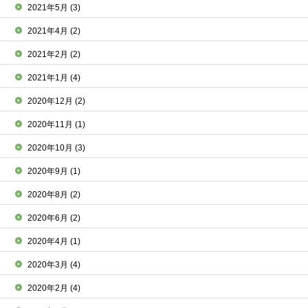
2021年5月
(3)
2021年4月
(2)
2021年2月
(2)
2021年1月
(4)
2020年12月
(2)
2020年11月
(1)
2020年10月
(3)
2020年9月
(1)
2020年8月
(2)
2020年6月
(2)
2020年4月
(1)
2020年3月
(4)
2020年2月
(4)