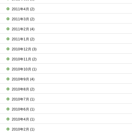
2011年4月
(2)
2011年3月
(2)
2011年2月
(4)
2011年1月
(2)
2010年12月
(3)
2010年11月
(2)
2010年10月
(1)
2010年9月
(4)
2010年8月
(2)
2010年7月
(1)
2010年6月
(1)
2010年4月
(1)
2010年2月
(1)