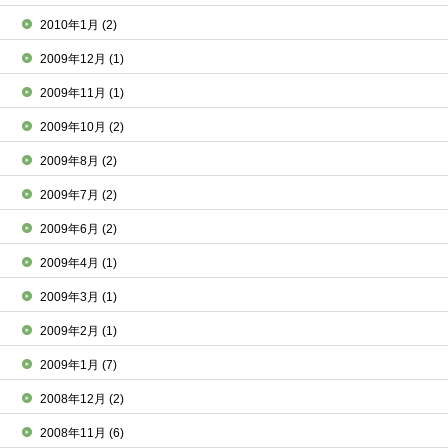
2010年1月
(2)
2009年12月
(1)
2009年11月
(1)
2009年10月
(2)
2009年8月
(2)
2009年7月
(2)
2009年6月
(2)
2009年4月
(1)
2009年3月
(1)
2009年2月
(1)
2009年1月
(7)
2008年12月
(2)
2008年11月
(6)