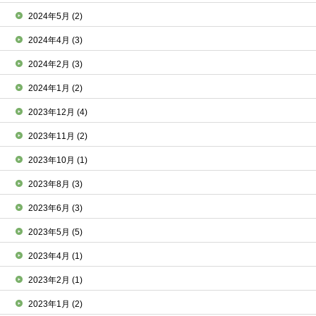
2024年5月
(2)
2024年4月
(3)
2024年2月
(3)
2024年1月
(2)
2023年12月
(4)
2023年11月
(2)
2023年10月
(1)
2023年8月
(3)
2023年6月
(3)
2023年5月
(5)
2023年4月
(1)
2023年2月
(1)
2023年1月
(2)