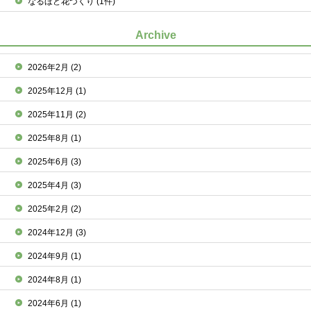
なるほど花づくり
(1件)
Archive
2026年2月
(2)
2025年12月
(1)
2025年11月
(2)
2025年8月
(1)
2025年6月
(3)
2025年4月
(3)
2025年2月
(2)
2024年12月
(3)
2024年9月
(1)
2024年8月
(1)
2024年6月
(1)