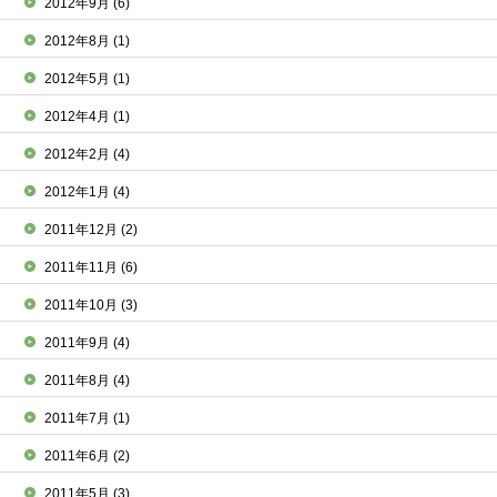
2012年9月
(6)
2012年8月
(1)
2012年5月
(1)
2012年4月
(1)
2012年2月
(4)
2012年1月
(4)
2011年12月
(2)
2011年11月
(6)
2011年10月
(3)
2011年9月
(4)
2011年8月
(4)
2011年7月
(1)
2011年6月
(2)
2011年5月
(3)