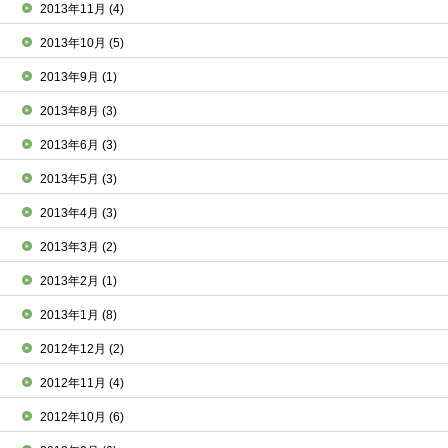
2013年11月
(4)
2013年10月
(5)
2013年9月
(1)
2013年8月
(3)
2013年6月
(3)
2013年5月
(3)
2013年4月
(3)
2013年3月
(2)
2013年2月
(1)
2013年1月
(8)
2012年12月
(2)
2012年11月
(4)
2012年10月
(6)