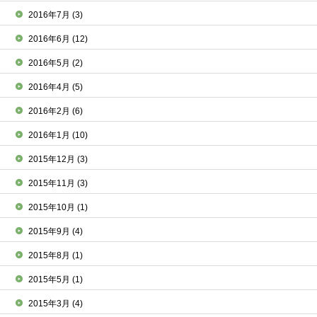
2016年7月
(3)
2016年6月
(12)
2016年5月
(2)
2016年4月
(5)
2016年2月
(6)
2016年1月
(10)
2015年12月
(3)
2015年11月
(3)
2015年10月
(1)
2015年9月
(4)
2015年8月
(1)
2015年5月
(1)
2015年3月
(4)