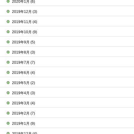
2020年1月
(6)
2019年12月
(3)
2019年11月
(4)
2019年10月
(9)
2019年9月
(5)
2019年8月
(3)
2019年7月
(7)
2019年6月
(4)
2019年5月
(2)
2019年4月
(3)
2019年3月
(4)
2019年2月
(7)
2019年1月
(9)
2018年12月
(4)