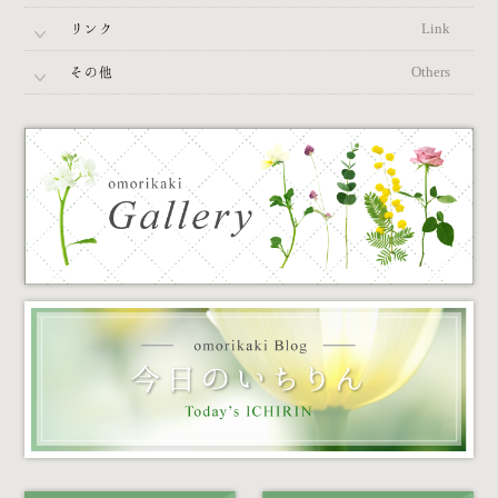
リンク
Link
その他
Others