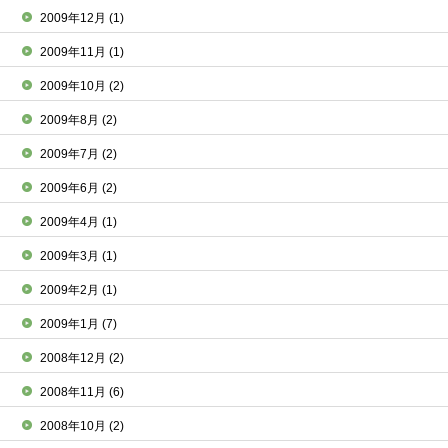
2009年12月
(1)
2009年11月
(1)
2009年10月
(2)
2009年8月
(2)
2009年7月
(2)
2009年6月
(2)
2009年4月
(1)
2009年3月
(1)
2009年2月
(1)
2009年1月
(7)
2008年12月
(2)
2008年11月
(6)
2008年10月
(2)