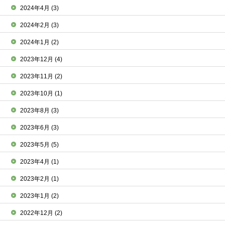
2024年4月
(3)
2024年2月
(3)
2024年1月
(2)
2023年12月
(4)
2023年11月
(2)
2023年10月
(1)
2023年8月
(3)
2023年6月
(3)
2023年5月
(5)
2023年4月
(1)
2023年2月
(1)
2023年1月
(2)
2022年12月
(2)