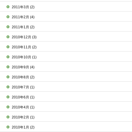
2011年3月
(2)
2011年2月
(4)
2011年1月
(2)
2010年12月
(3)
2010年11月
(2)
2010年10月
(1)
2010年9月
(4)
2010年8月
(2)
2010年7月
(1)
2010年6月
(1)
2010年4月
(1)
2010年2月
(1)
2010年1月
(2)