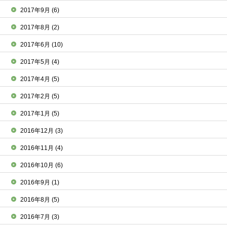
2017年9月
(6)
2017年8月
(2)
2017年6月
(10)
2017年5月
(4)
2017年4月
(5)
2017年2月
(5)
2017年1月
(5)
2016年12月
(3)
2016年11月
(4)
2016年10月
(6)
2016年9月
(1)
2016年8月
(5)
2016年7月
(3)