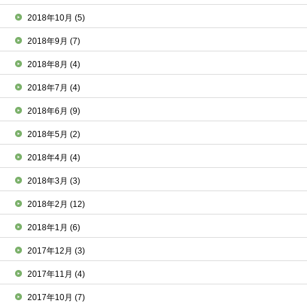
2018年10月
(5)
2018年9月
(7)
2018年8月
(4)
2018年7月
(4)
2018年6月
(9)
2018年5月
(2)
2018年4月
(4)
2018年3月
(3)
2018年2月
(12)
2018年1月
(6)
2017年12月
(3)
2017年11月
(4)
2017年10月
(7)