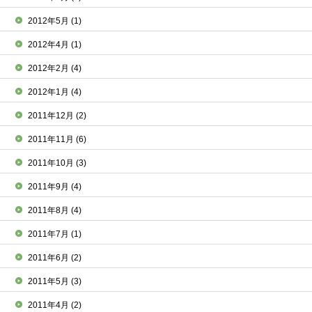
2012年5月
(1)
2012年4月
(1)
2012年2月
(4)
2012年1月
(4)
2011年12月
(2)
2011年11月
(6)
2011年10月
(3)
2011年9月
(4)
2011年8月
(4)
2011年7月
(1)
2011年6月
(2)
2011年5月
(3)
2011年4月
(2)