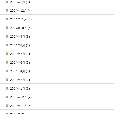
2015年1月
(3)
2014年12月
(4)
2014年11月
(3)
2014年10月
(5)
2014年9月
(3)
2014年8月
(1)
2014年7月
(1)
2014年6月
(5)
2014年4月
(6)
2014年2月
(2)
2014年1月
(6)
2013年12月
(2)
2013年11月
(4)