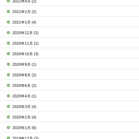
2021年4月
(2)
2021年2月
(2)
2021年1月
(4)
2020年12月
(2)
2020年11月
(1)
2020年10月
(3)
2020年9月
(1)
2020年8月
(2)
2020年6月
(2)
2020年4月
(1)
2020年3月
(4)
2020年2月
(4)
2020年1月
(6)
2019年12月
(3)