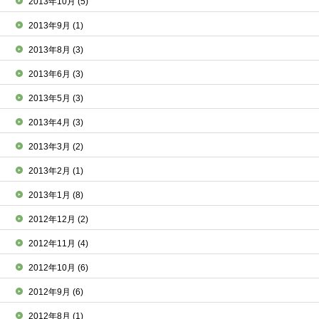
2013年10月
(5)
2013年9月
(1)
2013年8月
(3)
2013年6月
(3)
2013年5月
(3)
2013年4月
(3)
2013年3月
(2)
2013年2月
(1)
2013年1月
(8)
2012年12月
(2)
2012年11月
(4)
2012年10月
(6)
2012年9月
(6)
2012年8月
(1)