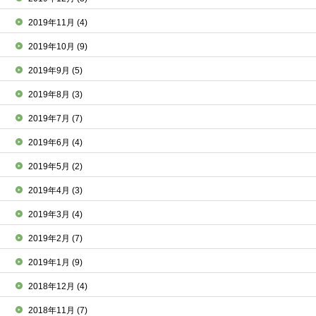
2019年11月
(4)
2019年10月
(9)
2019年9月
(5)
2019年8月
(3)
2019年7月
(7)
2019年6月
(4)
2019年5月
(2)
2019年4月
(3)
2019年3月
(4)
2019年2月
(7)
2019年1月
(9)
2018年12月
(4)
2018年11月
(7)