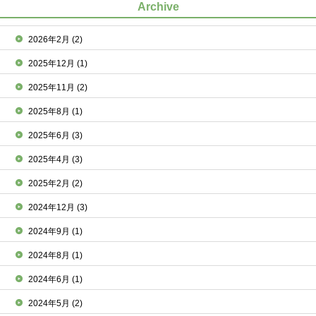
Archive
2026年2月
(2)
2025年12月
(1)
2025年11月
(2)
2025年8月
(1)
2025年6月
(3)
2025年4月
(3)
2025年2月
(2)
2024年12月
(3)
2024年9月
(1)
2024年8月
(1)
2024年6月
(1)
2024年5月
(2)