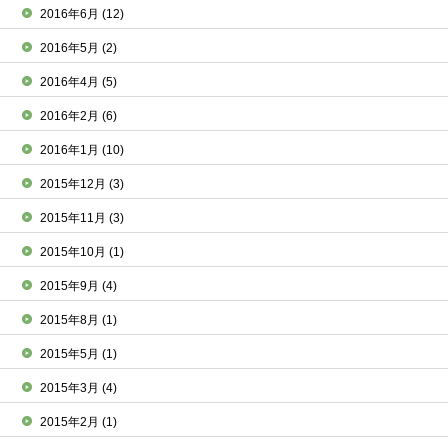
2016年6月
(12)
2016年5月
(2)
2016年4月
(5)
2016年2月
(6)
2016年1月
(10)
2015年12月
(3)
2015年11月
(3)
2015年10月
(1)
2015年9月
(4)
2015年8月
(1)
2015年5月
(1)
2015年3月
(4)
2015年2月
(1)