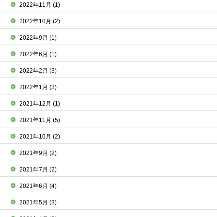
2022年11月
(1)
2022年10月
(2)
2022年9月
(1)
2022年6月
(1)
2022年2月
(3)
2022年1月
(3)
2021年12月
(1)
2021年11月
(5)
2021年10月
(2)
2021年9月
(2)
2021年7月
(2)
2021年6月
(4)
2021年5月
(3)