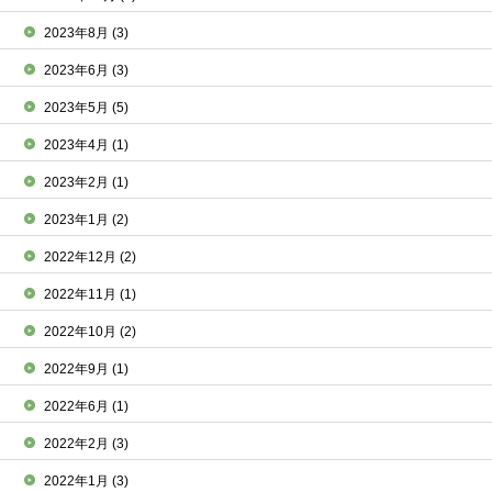
2023年8月
(3)
2023年6月
(3)
2023年5月
(5)
2023年4月
(1)
2023年2月
(1)
2023年1月
(2)
2022年12月
(2)
2022年11月
(1)
2022年10月
(2)
2022年9月
(1)
2022年6月
(1)
2022年2月
(3)
2022年1月
(3)