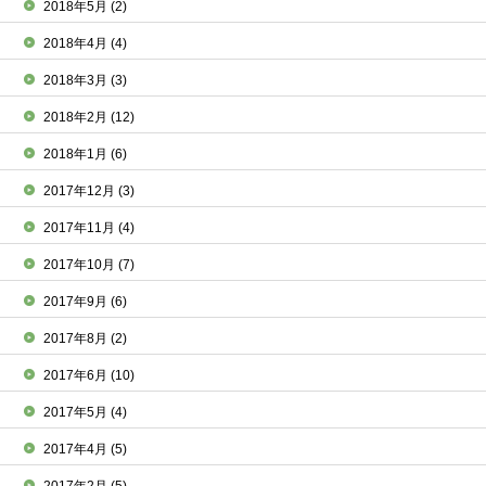
2018年5月
(2)
2018年4月
(4)
2018年3月
(3)
2018年2月
(12)
2018年1月
(6)
2017年12月
(3)
2017年11月
(4)
2017年10月
(7)
2017年9月
(6)
2017年8月
(2)
2017年6月
(10)
2017年5月
(4)
2017年4月
(5)