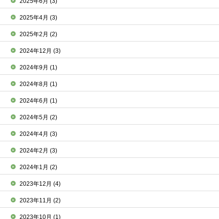
2025年6月
(3)
2025年4月
(3)
2025年2月
(2)
2024年12月
(3)
2024年9月
(1)
2024年8月
(1)
2024年6月
(1)
2024年5月
(2)
2024年4月
(3)
2024年2月
(3)
2024年1月
(2)
2023年12月
(4)
2023年11月
(2)
2023年10月
(1)