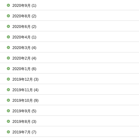
2020年9月
(1)
2020年8月
(2)
2020年6月
(2)
2020年4月
(1)
2020年3月
(4)
2020年2月
(4)
2020年1月
(6)
2019年12月
(3)
2019年11月
(4)
2019年10月
(9)
2019年9月
(5)
2019年8月
(3)
2019年7月
(7)