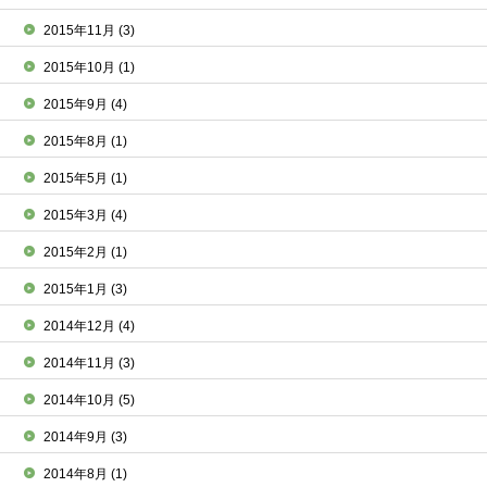
2015年11月
(3)
2015年10月
(1)
2015年9月
(4)
2015年8月
(1)
2015年5月
(1)
2015年3月
(4)
2015年2月
(1)
2015年1月
(3)
2014年12月
(4)
2014年11月
(3)
2014年10月
(5)
2014年9月
(3)
2014年8月
(1)