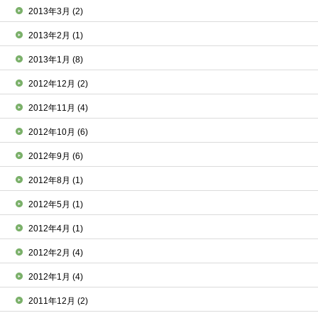
2013年3月
(2)
2013年2月
(1)
2013年1月
(8)
2012年12月
(2)
2012年11月
(4)
2012年10月
(6)
2012年9月
(6)
2012年8月
(1)
2012年5月
(1)
2012年4月
(1)
2012年2月
(4)
2012年1月
(4)
2011年12月
(2)