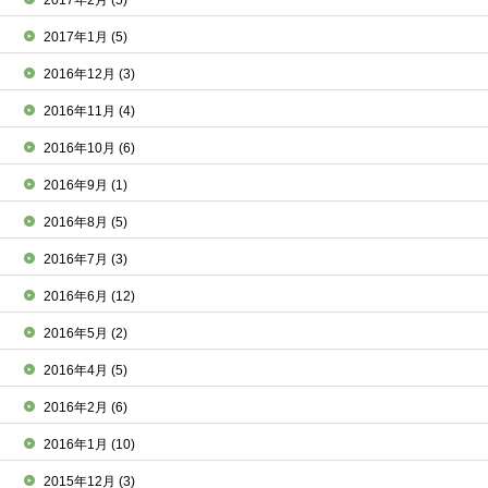
2017年2月
(5)
2017年1月
(5)
2016年12月
(3)
2016年11月
(4)
2016年10月
(6)
2016年9月
(1)
2016年8月
(5)
2016年7月
(3)
2016年6月
(12)
2016年5月
(2)
2016年4月
(5)
2016年2月
(6)
2016年1月
(10)
2015年12月
(3)