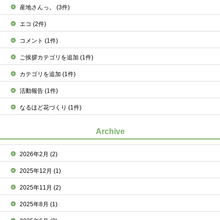
産地さんっ。
(3件)
エコ
(2件)
コメント
(1件)
ご挨拶カテゴリを追加
(1件)
カテゴリを追加
(1件)
活動報告
(1件)
なるほど花づくり
(1件)
Archive
2026年2月
(2)
2025年12月
(1)
2025年11月
(2)
2025年8月
(1)