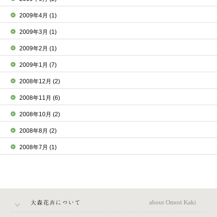
2009年4月
(1)
2009年3月
(1)
2009年2月
(1)
2009年1月
(7)
2008年12月
(2)
2008年11月
(6)
2008年10月
(2)
2008年8月
(2)
2008年7月
(1)
大森花卉について
about Omori Kaki