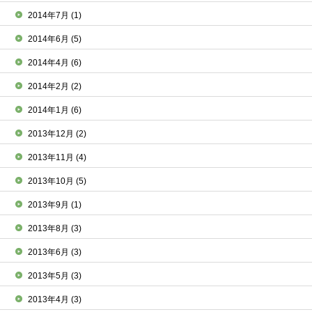
2014年7月
(1)
2014年6月
(5)
2014年4月
(6)
2014年2月
(2)
2014年1月
(6)
2013年12月
(2)
2013年11月
(4)
2013年10月
(5)
2013年9月
(1)
2013年8月
(3)
2013年6月
(3)
2013年5月
(3)
2013年4月
(3)