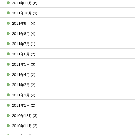
2011年11月
(6)
2011年10月
(3)
2011年9月
(4)
2011年8月
(4)
2011年7月
(1)
2011年6月
(2)
2011年5月
(3)
2011年4月
(2)
2011年3月
(2)
2011年2月
(4)
2011年1月
(2)
2010年12月
(3)
2010年11月
(2)