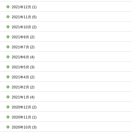
2021年12月
(1)
2021年11月
(5)
2021年10月
(2)
2021年9月
(2)
2021年7月
(2)
2021年6月
(4)
2021年5月
(3)
2021年4月
(2)
2021年2月
(2)
2021年1月
(4)
2020年12月
(2)
2020年11月
(1)
2020年10月
(3)