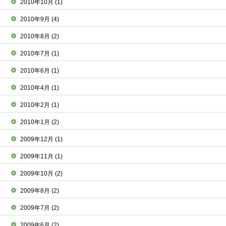
2010年10月
(1)
2010年9月
(4)
2010年8月
(2)
2010年7月
(1)
2010年6月
(1)
2010年4月
(1)
2010年2月
(1)
2010年1月
(2)
2009年12月
(1)
2009年11月
(1)
2009年10月
(2)
2009年8月
(2)
2009年7月
(2)
2009年6月
(2)