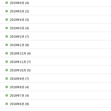
2019年6月
(4)
2019年5月
(2)
2019年4月
(3)
2019年3月
(4)
2019年2月
(7)
2019年1月
(9)
2018年12月
(4)
2018年11月
(7)
2018年10月
(5)
2018年9月
(7)
2018年8月
(4)
2018年7月
(4)
2018年6月
(9)