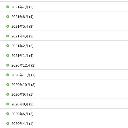
2021年7月
(2)
2021年6月
(4)
2021年5月
(3)
2021年4月
(2)
2021年2月
(2)
2021年1月
(4)
2020年12月
(2)
2020年11月
(1)
2020年10月
(3)
2020年9月
(1)
2020年8月
(2)
2020年6月
(2)
2020年4月
(1)