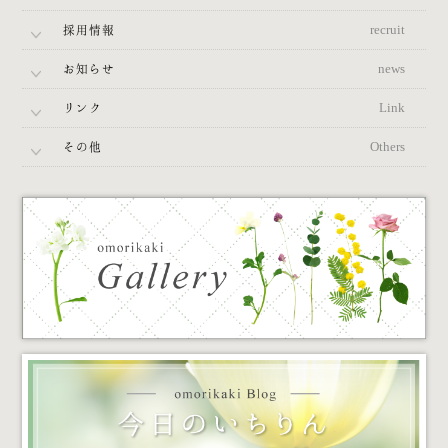
採用情報
recruit
お知らせ
news
リンク
Link
その他
Others