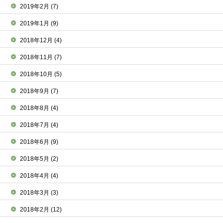
2019年2月
(7)
2019年1月
(9)
2018年12月
(4)
2018年11月
(7)
2018年10月
(5)
2018年9月
(7)
2018年8月
(4)
2018年7月
(4)
2018年6月
(9)
2018年5月
(2)
2018年4月
(4)
2018年3月
(3)
2018年2月
(12)