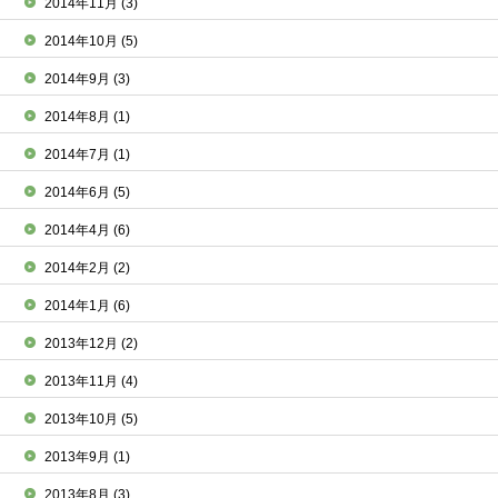
2014年11月
(3)
2014年10月
(5)
2014年9月
(3)
2014年8月
(1)
2014年7月
(1)
2014年6月
(5)
2014年4月
(6)
2014年2月
(2)
2014年1月
(6)
2013年12月
(2)
2013年11月
(4)
2013年10月
(5)
2013年9月
(1)
2013年8月
(3)