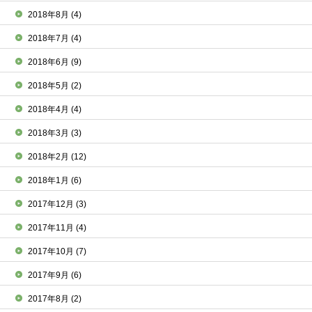
2018年8月
(4)
2018年7月
(4)
2018年6月
(9)
2018年5月
(2)
2018年4月
(4)
2018年3月
(3)
2018年2月
(12)
2018年1月
(6)
2017年12月
(3)
2017年11月
(4)
2017年10月
(7)
2017年9月
(6)
2017年8月
(2)