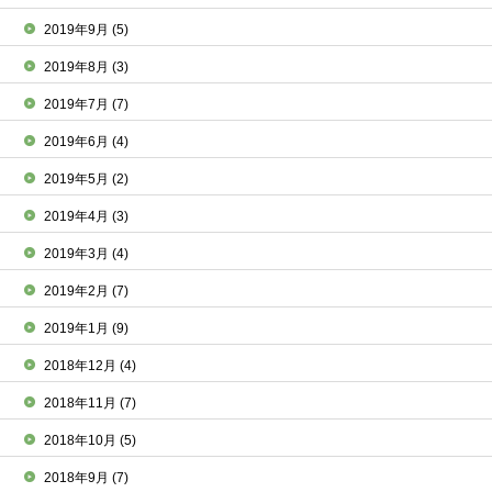
2019年9月
(5)
2019年8月
(3)
2019年7月
(7)
2019年6月
(4)
2019年5月
(2)
2019年4月
(3)
2019年3月
(4)
2019年2月
(7)
2019年1月
(9)
2018年12月
(4)
2018年11月
(7)
2018年10月
(5)
2018年9月
(7)