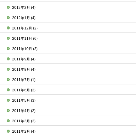
2012年2月
(4)
2012年1月
(4)
2011年12月
(2)
2011年11月
(6)
2011年10月
(3)
2011年9月
(4)
2011年8月
(4)
2011年7月
(1)
2011年6月
(2)
2011年5月
(3)
2011年4月
(2)
2011年3月
(2)
2011年2月
(4)