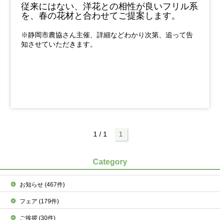
従来にはない、洋花との相性が良いフリル系
を、春の花材と合わせてご提案します。
※静岡市農協さん主催、詳細などわかり次第、追って告
知させていただきます。
1 / 1
1
Category
お知らせ
(467件)
フェア
(179件)
ご挨拶
(30件)