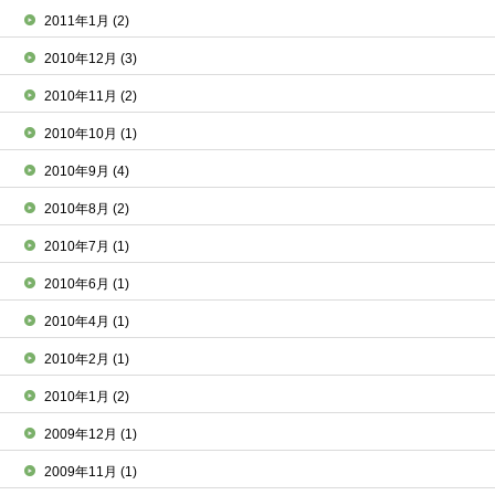
2011年1月
(2)
2010年12月
(3)
2010年11月
(2)
2010年10月
(1)
2010年9月
(4)
2010年8月
(2)
2010年7月
(1)
2010年6月
(1)
2010年4月
(1)
2010年2月
(1)
2010年1月
(2)
2009年12月
(1)
2009年11月
(1)