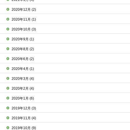
2020年12月
(2)
2020年11月
(1)
2020年10月
(3)
2020年9月
(1)
2020年8月
(2)
2020年6月
(2)
2020年4月
(1)
2020年3月
(4)
2020年2月
(4)
2020年1月
(6)
2019年12月
(3)
2019年11月
(4)
2019年10月
(9)