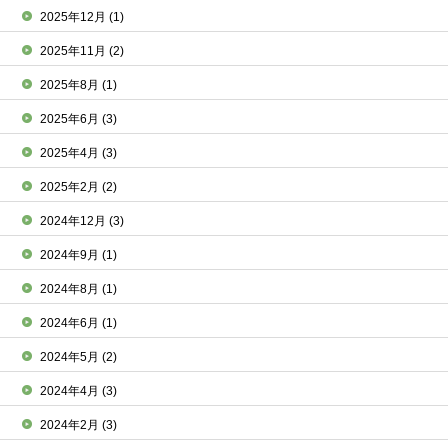
2025年12月
(1)
2025年11月
(2)
2025年8月
(1)
2025年6月
(3)
2025年4月
(3)
2025年2月
(2)
2024年12月
(3)
2024年9月
(1)
2024年8月
(1)
2024年6月
(1)
2024年5月
(2)
2024年4月
(3)
2024年2月
(3)