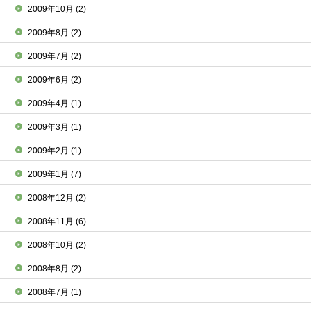
2009年10月
(2)
2009年8月
(2)
2009年7月
(2)
2009年6月
(2)
2009年4月
(1)
2009年3月
(1)
2009年2月
(1)
2009年1月
(7)
2008年12月
(2)
2008年11月
(6)
2008年10月
(2)
2008年8月
(2)
2008年7月
(1)