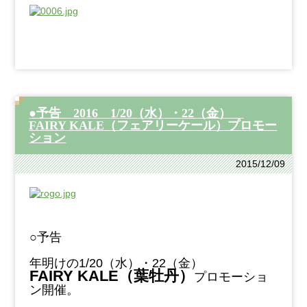
●予告 2016 1/20（水）・22（金）
FAIRY KALE（フェアリーケール）プロモー
ション
2015/12/09
○予告
年明けの1/20（水）・22（金）
FAIRY KALE（葉牡丹）
プロモーショ
ン開催。