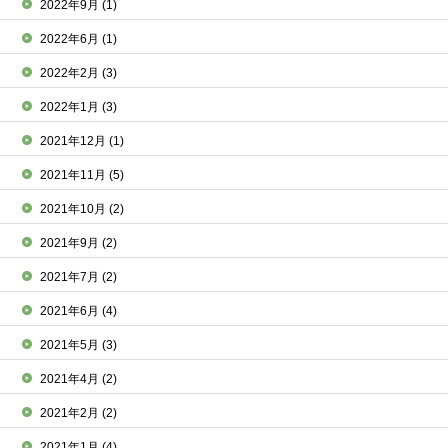
2022年9月
(1)
2022年6月
(1)
2022年2月
(3)
2022年1月
(3)
2021年12月
(1)
2021年11月
(5)
2021年10月
(2)
2021年9月
(2)
2021年7月
(2)
2021年6月
(4)
2021年5月
(3)
2021年4月
(2)
2021年2月
(2)
2021年1月
(4)