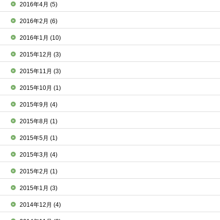
2016年4月
(5)
2016年2月
(6)
2016年1月
(10)
2015年12月
(3)
2015年11月
(3)
2015年10月
(1)
2015年9月
(4)
2015年8月
(1)
2015年5月
(1)
2015年3月
(4)
2015年2月
(1)
2015年1月
(3)
2014年12月
(4)