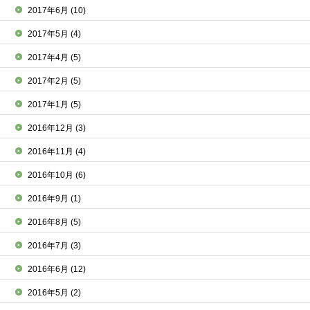
2017年6月
(10)
2017年5月
(4)
2017年4月
(5)
2017年2月
(5)
2017年1月
(5)
2016年12月
(3)
2016年11月
(4)
2016年10月
(6)
2016年9月
(1)
2016年8月
(5)
2016年7月
(3)
2016年6月
(12)
2016年5月
(2)