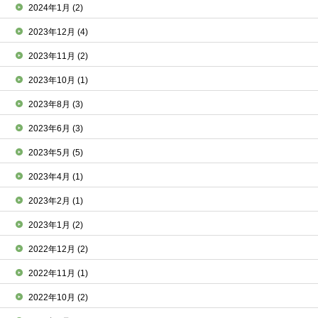
2024年1月
(2)
2023年12月
(4)
2023年11月
(2)
2023年10月
(1)
2023年8月
(3)
2023年6月
(3)
2023年5月
(5)
2023年4月
(1)
2023年2月
(1)
2023年1月
(2)
2022年12月
(2)
2022年11月
(1)
2022年10月
(2)