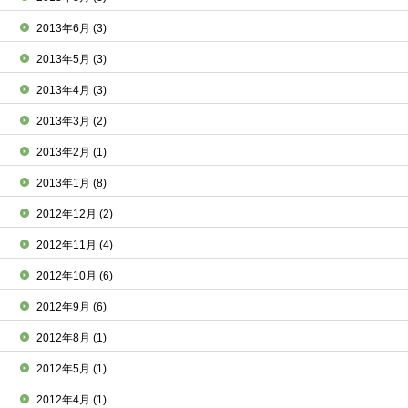
2013年6月
(3)
2013年5月
(3)
2013年4月
(3)
2013年3月
(2)
2013年2月
(1)
2013年1月
(8)
2012年12月
(2)
2012年11月
(4)
2012年10月
(6)
2012年9月
(6)
2012年8月
(1)
2012年5月
(1)
2012年4月
(1)