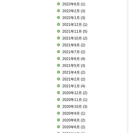
2022年6月
(1)
2022年2月
(3)
2022年1月
(3)
2021年12月
(1)
2021年11月
(5)
2021年10月
(2)
2021年9月
(2)
2021年7月
(2)
2021年6月
(4)
2021年5月
(3)
2021年4月
(2)
2021年2月
(2)
2021年1月
(4)
2020年12月
(2)
2020年11月
(1)
2020年10月
(3)
2020年9月
(1)
2020年8月
(2)
2020年6月
(2)