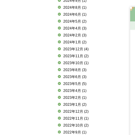
2024年9月
(1)
2024年8月
(1)
2024年6月
(1)
2024年5月
(2)
2024年4月
(3)
2024年2月
(3)
2024年1月
(2)
2023年12月
(4)
2023年11月
(2)
2023年10月
(1)
2023年8月
(3)
2023年6月
(3)
2023年5月
(5)
2023年4月
(1)
2023年2月
(1)
2023年1月
(2)
2022年12月
(2)
2022年11月
(1)
2022年10月
(2)
2022年9月
(1)