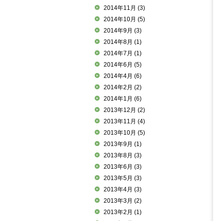
2014年11月
(3)
2014年10月
(5)
2014年9月
(3)
2014年8月
(1)
2014年7月
(1)
2014年6月
(5)
2014年4月
(6)
2014年2月
(2)
2014年1月
(6)
2013年12月
(2)
2013年11月
(4)
2013年10月
(5)
2013年9月
(1)
2013年8月
(3)
2013年6月
(3)
2013年5月
(3)
2013年4月
(3)
2013年3月
(2)
2013年2月
(1)