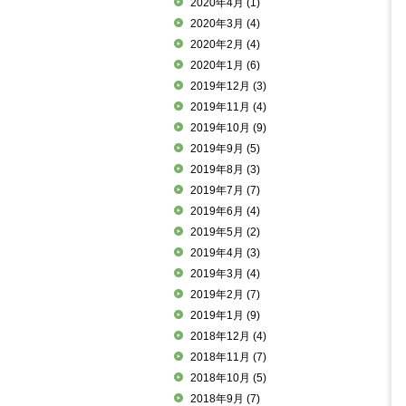
2020年4月
(1)
2020年3月
(4)
2020年2月
(4)
2020年1月
(6)
2019年12月
(3)
2019年11月
(4)
2019年10月
(9)
2019年9月
(5)
2019年8月
(3)
2019年7月
(7)
2019年6月
(4)
2019年5月
(2)
2019年4月
(3)
2019年3月
(4)
2019年2月
(7)
2019年1月
(9)
2018年12月
(4)
2018年11月
(7)
2018年10月
(5)
2018年9月
(7)