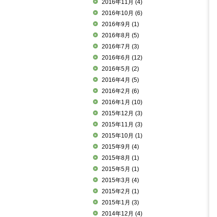
2016年11月
(4)
2016年10月
(6)
2016年9月
(1)
2016年8月
(5)
2016年7月
(3)
2016年6月
(12)
2016年5月
(2)
2016年4月
(5)
2016年2月
(6)
2016年1月
(10)
2015年12月
(3)
2015年11月
(3)
2015年10月
(1)
2015年9月
(4)
2015年8月
(1)
2015年5月
(1)
2015年3月
(4)
2015年2月
(1)
2015年1月
(3)
2014年12月
(4)