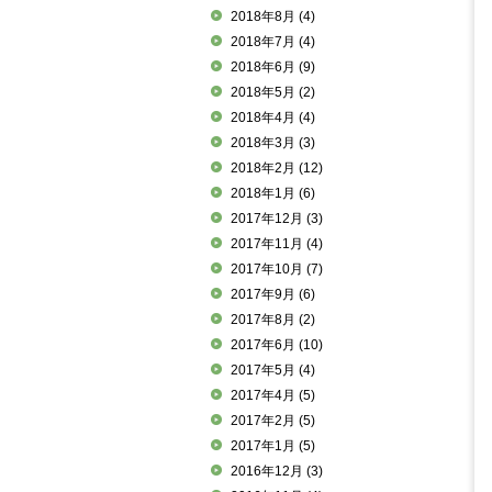
2018年8月
(4)
2018年7月
(4)
2018年6月
(9)
2018年5月
(2)
2018年4月
(4)
2018年3月
(3)
2018年2月
(12)
2018年1月
(6)
2017年12月
(3)
2017年11月
(4)
2017年10月
(7)
2017年9月
(6)
2017年8月
(2)
2017年6月
(10)
2017年5月
(4)
2017年4月
(5)
2017年2月
(5)
2017年1月
(5)
2016年12月
(3)