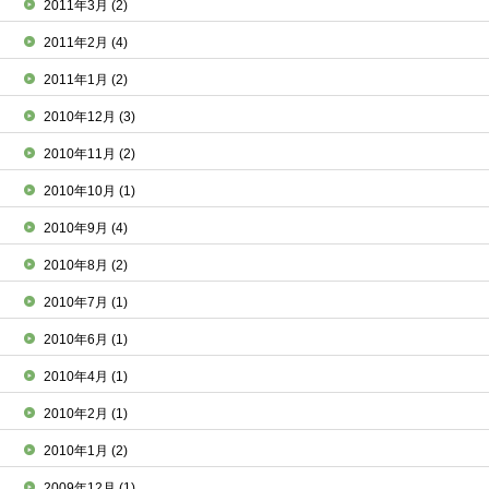
2011年3月
(2)
2011年2月
(4)
2011年1月
(2)
2010年12月
(3)
2010年11月
(2)
2010年10月
(1)
2010年9月
(4)
2010年8月
(2)
2010年7月
(1)
2010年6月
(1)
2010年4月
(1)
2010年2月
(1)
2010年1月
(2)
2009年12月
(1)