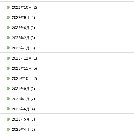
2022年10月
(2)
2022年9月
(1)
2022年6月
(1)
2022年2月
(3)
2022年1月
(3)
2021年12月
(1)
2021年11月
(5)
2021年10月
(2)
2021年9月
(2)
2021年7月
(2)
2021年6月
(4)
2021年5月
(3)
2021年4月
(2)