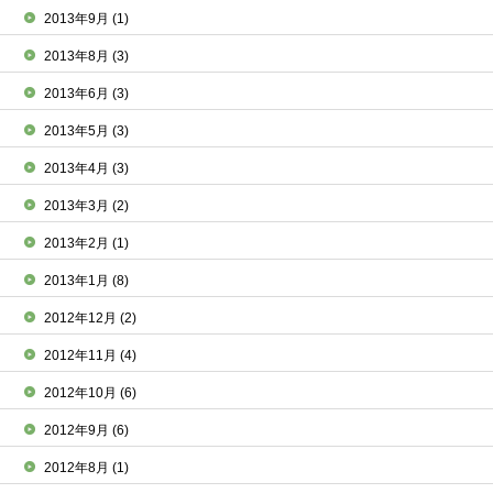
2013年9月
(1)
2013年8月
(3)
2013年6月
(3)
2013年5月
(3)
2013年4月
(3)
2013年3月
(2)
2013年2月
(1)
2013年1月
(8)
2012年12月
(2)
2012年11月
(4)
2012年10月
(6)
2012年9月
(6)
2012年8月
(1)