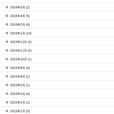
2016年5月
(2)
2016年4月
(5)
2016年2月
(6)
2016年1月
(10)
2015年12月
(3)
2015年11月
(3)
2015年10月
(1)
2015年9月
(4)
2015年8月
(1)
2015年5月
(1)
2015年3月
(4)
2015年2月
(1)
2015年1月
(3)