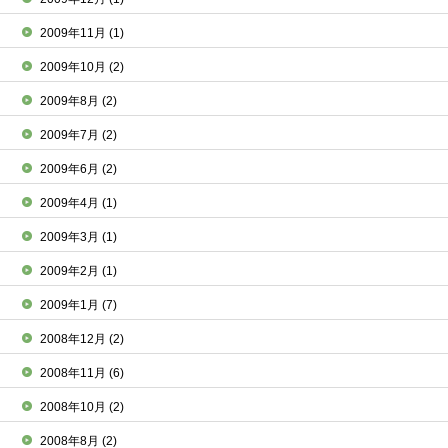
2009年11月
(1)
2009年10月
(2)
2009年8月
(2)
2009年7月
(2)
2009年6月
(2)
2009年4月
(1)
2009年3月
(1)
2009年2月
(1)
2009年1月
(7)
2008年12月
(2)
2008年11月
(6)
2008年10月
(2)
2008年8月
(2)