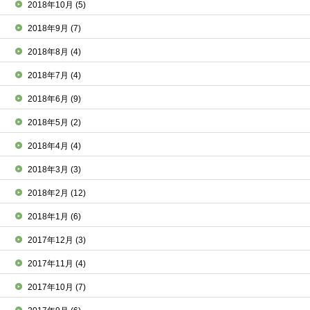
2018年10月
(5)
2018年9月
(7)
2018年8月
(4)
2018年7月
(4)
2018年6月
(9)
2018年5月
(2)
2018年4月
(4)
2018年3月
(3)
2018年2月
(12)
2018年1月
(6)
2017年12月
(3)
2017年11月
(4)
2017年10月
(7)