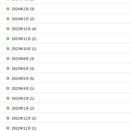
2024年2月
(3)
2024年1月
(2)
2023年12月
(4)
2023年11月
(2)
2023年10月
(1)
2023年8月
(3)
2023年6月
(3)
2023年5月
(5)
2023年4月
(1)
2023年2月
(1)
2023年1月
(2)
2022年12月
(2)
2022年11月
(1)