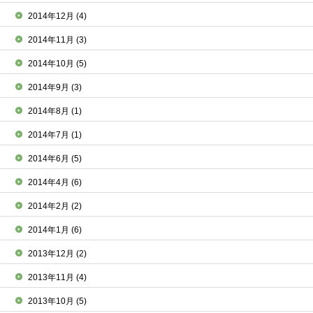
2014年12月
(4)
2014年11月
(3)
2014年10月
(5)
2014年9月
(3)
2014年8月
(1)
2014年7月
(1)
2014年6月
(5)
2014年4月
(6)
2014年2月
(2)
2014年1月
(6)
2013年12月
(2)
2013年11月
(4)
2013年10月
(5)