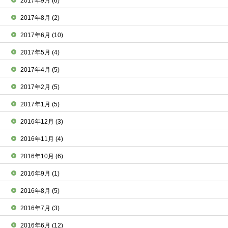
2017年9月
(6)
2017年8月
(2)
2017年6月
(10)
2017年5月
(4)
2017年4月
(5)
2017年2月
(5)
2017年1月
(5)
2016年12月
(3)
2016年11月
(4)
2016年10月
(6)
2016年9月
(1)
2016年8月
(5)
2016年7月
(3)
2016年6月
(12)