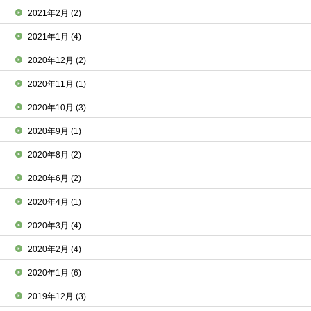
2021年2月
(2)
2021年1月
(4)
2020年12月
(2)
2020年11月
(1)
2020年10月
(3)
2020年9月
(1)
2020年8月
(2)
2020年6月
(2)
2020年4月
(1)
2020年3月
(4)
2020年2月
(4)
2020年1月
(6)
2019年12月
(3)