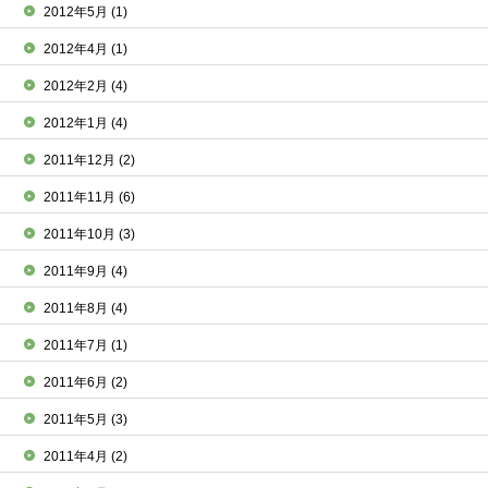
2012年5月
(1)
2012年4月
(1)
2012年2月
(4)
2012年1月
(4)
2011年12月
(2)
2011年11月
(6)
2011年10月
(3)
2011年9月
(4)
2011年8月
(4)
2011年7月
(1)
2011年6月
(2)
2011年5月
(3)
2011年4月
(2)