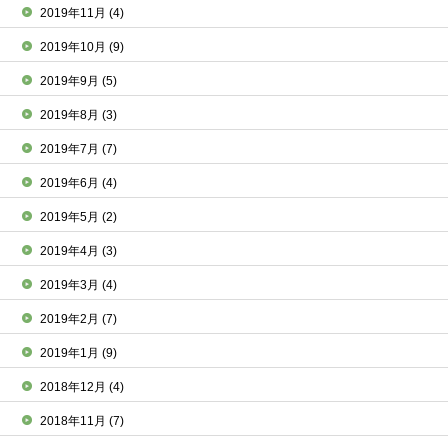
2019年11月
(4)
2019年10月
(9)
2019年9月
(5)
2019年8月
(3)
2019年7月
(7)
2019年6月
(4)
2019年5月
(2)
2019年4月
(3)
2019年3月
(4)
2019年2月
(7)
2019年1月
(9)
2018年12月
(4)
2018年11月
(7)