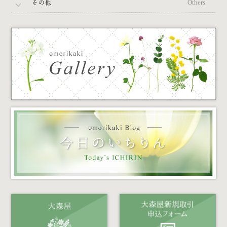
その他
Others