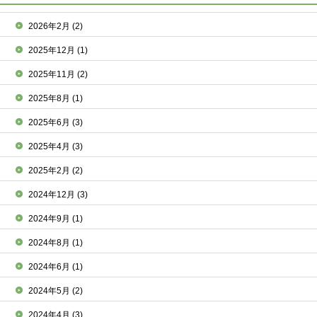
2026年2月
(2)
2025年12月
(1)
2025年11月
(2)
2025年8月
(1)
2025年6月
(3)
2025年4月
(3)
2025年2月
(2)
2024年12月
(3)
2024年9月
(1)
2024年8月
(1)
2024年6月
(1)
2024年5月
(2)
2024年4月
(3)