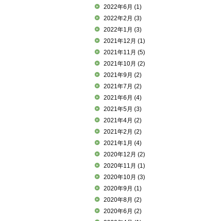
2022年6月
(1)
2022年2月
(3)
2022年1月
(3)
2021年12月
(1)
2021年11月
(5)
2021年10月
(2)
2021年9月
(2)
2021年7月
(2)
2021年6月
(4)
2021年5月
(3)
2021年4月
(2)
2021年2月
(2)
2021年1月
(4)
2020年12月
(2)
2020年11月
(1)
2020年10月
(3)
2020年9月
(1)
2020年8月
(2)
2020年6月
(2)