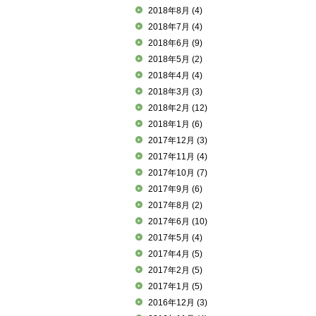
2018年8月
(4)
2018年7月
(4)
2018年6月
(9)
2018年5月
(2)
2018年4月
(4)
2018年3月
(3)
2018年2月
(12)
2018年1月
(6)
2017年12月
(3)
2017年11月
(4)
2017年10月
(7)
2017年9月
(6)
2017年8月
(2)
2017年6月
(10)
2017年5月
(4)
2017年4月
(5)
2017年2月
(5)
2017年1月
(5)
2016年12月
(3)