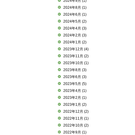
2024年9月
(1)
2024年8月
(1)
2024年6月
(1)
2024年5月
(2)
2024年4月
(3)
2024年2月
(3)
2024年1月
(2)
2023年12月
(4)
2023年11月
(2)
2023年10月
(1)
2023年8月
(3)
2023年6月
(3)
2023年5月
(5)
2023年4月
(1)
2023年2月
(1)
2023年1月
(2)
2022年12月
(2)
2022年11月
(1)
2022年10月
(2)
2022年9月
(1)