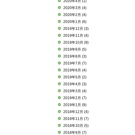
2020年4月
(1)
2020年3月
(4)
2020年2月
(4)
2020年1月
(6)
2019年12月
(3)
2019年11月
(4)
2019年10月
(9)
2019年9月
(5)
2019年8月
(3)
2019年7月
(7)
2019年6月
(4)
2019年5月
(2)
2019年4月
(3)
2019年3月
(4)
2019年2月
(7)
2019年1月
(9)
2018年12月
(4)
2018年11月
(7)
2018年10月
(5)
2018年9月
(7)