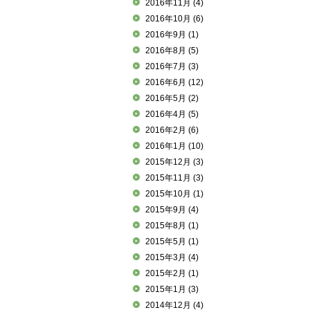
2016年11月
(4)
2016年10月
(6)
2016年9月
(1)
2016年8月
(5)
2016年7月
(3)
2016年6月
(12)
2016年5月
(2)
2016年4月
(5)
2016年2月
(6)
2016年1月
(10)
2015年12月
(3)
2015年11月
(3)
2015年10月
(1)
2015年9月
(4)
2015年8月
(1)
2015年5月
(1)
2015年3月
(4)
2015年2月
(1)
2015年1月
(3)
2014年12月
(4)