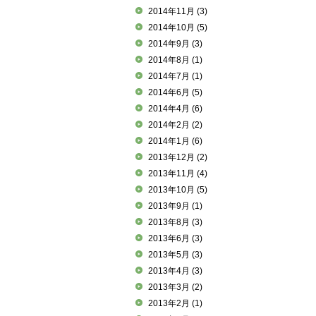
2014年11月
(3)
2014年10月
(5)
2014年9月
(3)
2014年8月
(1)
2014年7月
(1)
2014年6月
(5)
2014年4月
(6)
2014年2月
(2)
2014年1月
(6)
2013年12月
(2)
2013年11月
(4)
2013年10月
(5)
2013年9月
(1)
2013年8月
(3)
2013年6月
(3)
2013年5月
(3)
2013年4月
(3)
2013年3月
(2)
2013年2月
(1)