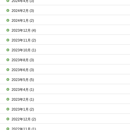
2024年4月
(3)
2024年2月
(3)
2024年1月
(2)
2023年12月
(4)
2023年11月
(2)
2023年10月
(1)
2023年8月
(3)
2023年6月
(3)
2023年5月
(5)
2023年4月
(1)
2023年2月
(1)
2023年1月
(2)
2022年12月
(2)
2022年11月
(1)