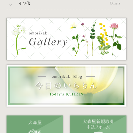
その他
Others