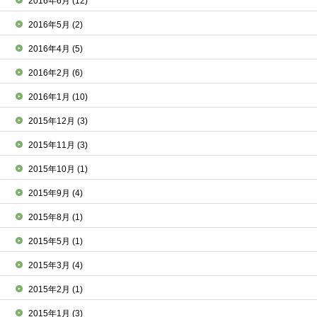
2016年6月
(12)
2016年5月
(2)
2016年4月
(5)
2016年2月
(6)
2016年1月
(10)
2015年12月
(3)
2015年11月
(3)
2015年10月
(1)
2015年9月
(4)
2015年8月
(1)
2015年5月
(1)
2015年3月
(4)
2015年2月
(1)
2015年1月
(3)