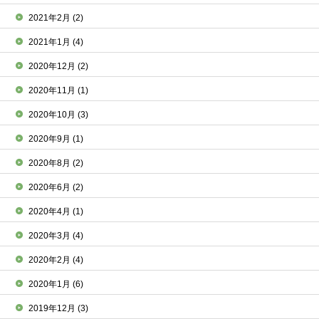
2021年2月
(2)
2021年1月
(4)
2020年12月
(2)
2020年11月
(1)
2020年10月
(3)
2020年9月
(1)
2020年8月
(2)
2020年6月
(2)
2020年4月
(1)
2020年3月
(4)
2020年2月
(4)
2020年1月
(6)
2019年12月
(3)