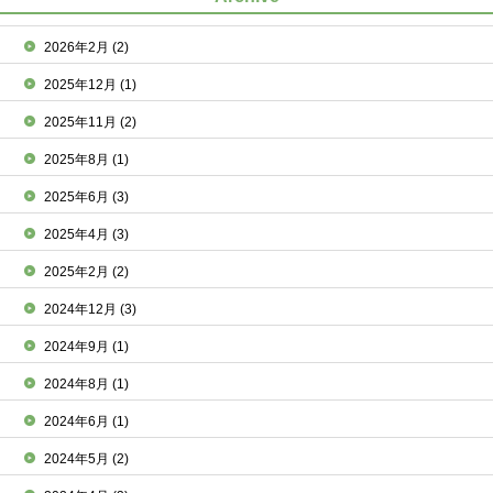
2026年2月
(2)
2025年12月
(1)
2025年11月
(2)
2025年8月
(1)
2025年6月
(3)
2025年4月
(3)
2025年2月
(2)
2024年12月
(3)
2024年9月
(1)
2024年8月
(1)
2024年6月
(1)
2024年5月
(2)