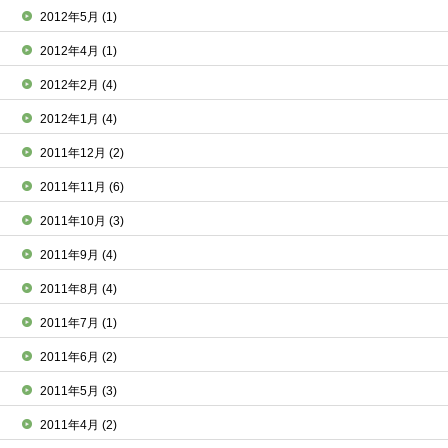
2012年5月
(1)
2012年4月
(1)
2012年2月
(4)
2012年1月
(4)
2011年12月
(2)
2011年11月
(6)
2011年10月
(3)
2011年9月
(4)
2011年8月
(4)
2011年7月
(1)
2011年6月
(2)
2011年5月
(3)
2011年4月
(2)