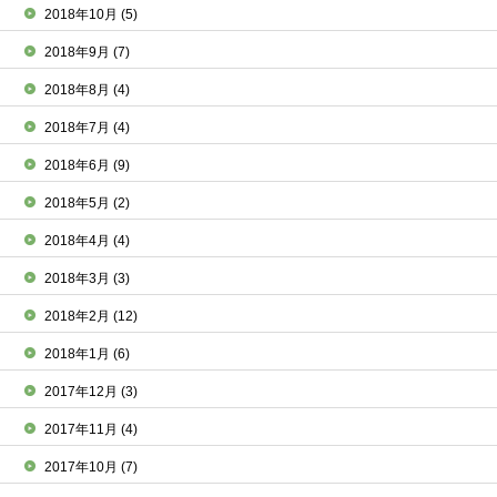
2018年10月
(5)
2018年9月
(7)
2018年8月
(4)
2018年7月
(4)
2018年6月
(9)
2018年5月
(2)
2018年4月
(4)
2018年3月
(3)
2018年2月
(12)
2018年1月
(6)
2017年12月
(3)
2017年11月
(4)
2017年10月
(7)