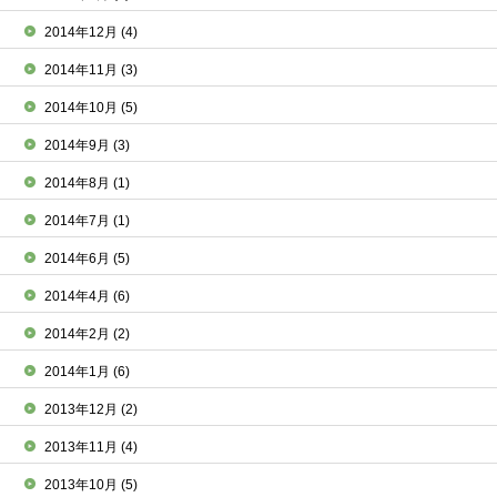
2014年12月
(4)
2014年11月
(3)
2014年10月
(5)
2014年9月
(3)
2014年8月
(1)
2014年7月
(1)
2014年6月
(5)
2014年4月
(6)
2014年2月
(2)
2014年1月
(6)
2013年12月
(2)
2013年11月
(4)
2013年10月
(5)