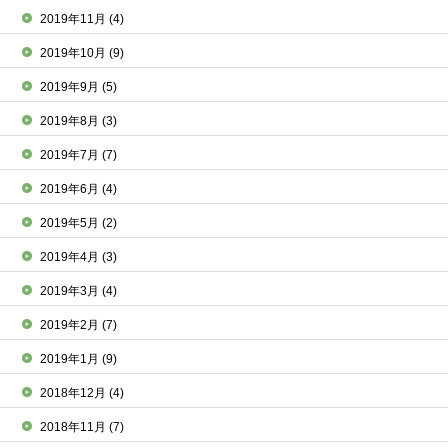
2019年11月
(4)
2019年10月
(9)
2019年9月
(5)
2019年8月
(3)
2019年7月
(7)
2019年6月
(4)
2019年5月
(2)
2019年4月
(3)
2019年3月
(4)
2019年2月
(7)
2019年1月
(9)
2018年12月
(4)
2018年11月
(7)