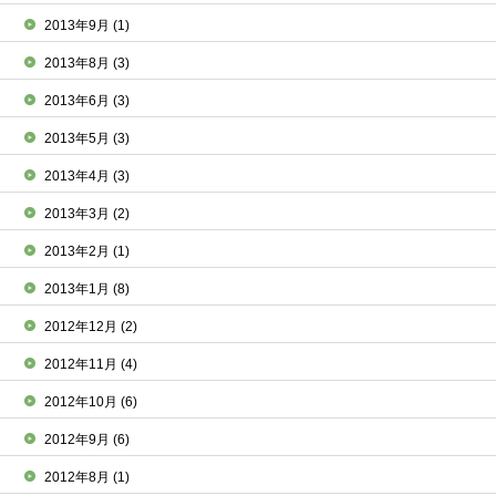
2013年9月
(1)
2013年8月
(3)
2013年6月
(3)
2013年5月
(3)
2013年4月
(3)
2013年3月
(2)
2013年2月
(1)
2013年1月
(8)
2012年12月
(2)
2012年11月
(4)
2012年10月
(6)
2012年9月
(6)
2012年8月
(1)