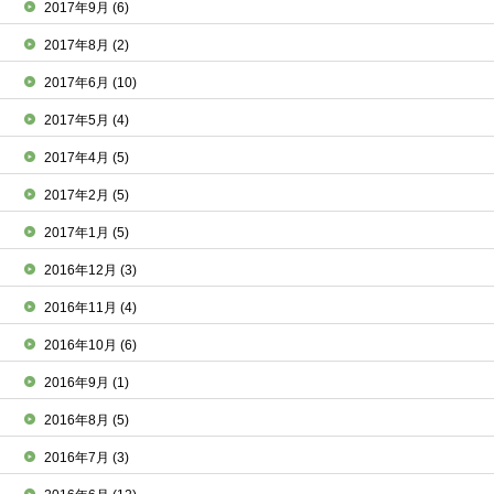
2017年9月
(6)
2017年8月
(2)
2017年6月
(10)
2017年5月
(4)
2017年4月
(5)
2017年2月
(5)
2017年1月
(5)
2016年12月
(3)
2016年11月
(4)
2016年10月
(6)
2016年9月
(1)
2016年8月
(5)
2016年7月
(3)