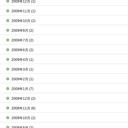
2009年12月
(1)
2009年11月
(1)
2009年10月
(2)
2009年8月
(2)
2009年7月
(2)
2009年6月
(2)
2009年4月
(1)
2009年3月
(1)
2009年2月
(1)
2009年1月
(7)
2008年12月
(2)
2008年11月
(6)
2008年10月
(2)
2008年8月
(2)