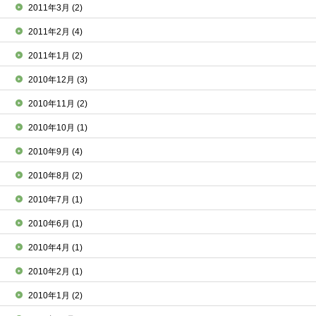
2011年3月
(2)
2011年2月
(4)
2011年1月
(2)
2010年12月
(3)
2010年11月
(2)
2010年10月
(1)
2010年9月
(4)
2010年8月
(2)
2010年7月
(1)
2010年6月
(1)
2010年4月
(1)
2010年2月
(1)
2010年1月
(2)