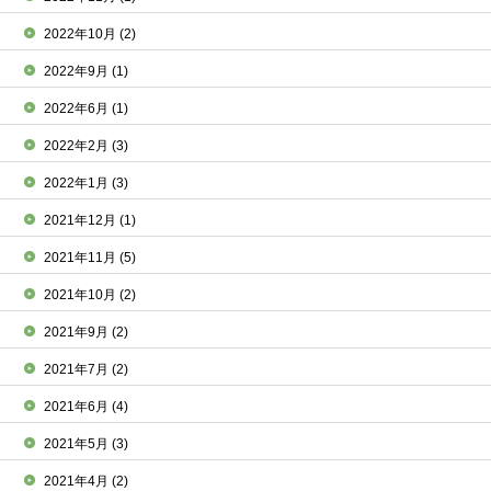
2022年10月
(2)
2022年9月
(1)
2022年6月
(1)
2022年2月
(3)
2022年1月
(3)
2021年12月
(1)
2021年11月
(5)
2021年10月
(2)
2021年9月
(2)
2021年7月
(2)
2021年6月
(4)
2021年5月
(3)
2021年4月
(2)