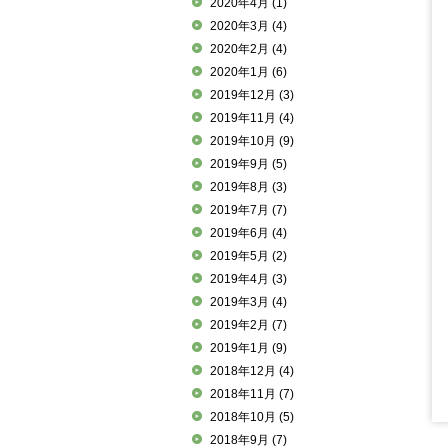
2020年4月
(1)
2020年3月
(4)
2020年2月
(4)
2020年1月
(6)
2019年12月
(3)
2019年11月
(4)
2019年10月
(9)
2019年9月
(5)
2019年8月
(3)
2019年7月
(7)
2019年6月
(4)
2019年5月
(2)
2019年4月
(3)
2019年3月
(4)
2019年2月
(7)
2019年1月
(9)
2018年12月
(4)
2018年11月
(7)
2018年10月
(5)
2018年9月
(7)