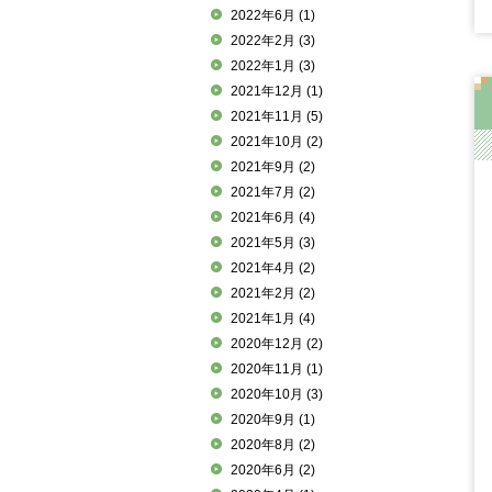
2022年6月
(1)
2022年2月
(3)
2022年1月
(3)
2021年12月
(1)
2021年11月
(5)
2021年10月
(2)
2021年9月
(2)
2021年7月
(2)
2021年6月
(4)
2021年5月
(3)
2021年4月
(2)
2021年2月
(2)
2021年1月
(4)
2020年12月
(2)
2020年11月
(1)
2020年10月
(3)
2020年9月
(1)
2020年8月
(2)
2020年6月
(2)