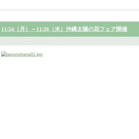
11/24（月）～11/26（水）沖縄太陽の花フェア開催