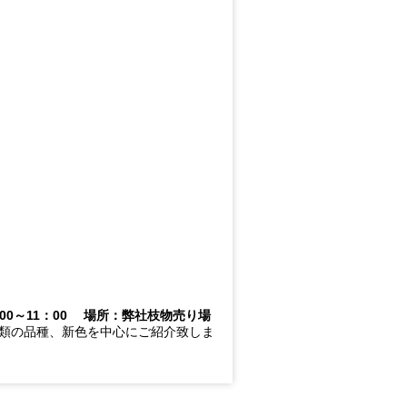
：00～11：00 場所：弊社枝物売り場
ナ類の品種、新色を中心にご紹介致しま