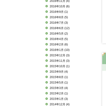
2016年11月
(4)
2016年10月
(6)
2016年9月
(1)
2016年8月
(5)
2016年7月
(3)
2016年6月
(12)
2016年5月
(2)
2016年4月
(5)
2016年2月
(6)
2016年1月
(10)
2015年12月
(3)
2015年11月
(3)
2015年10月
(1)
2015年9月
(4)
2015年8月
(1)
2015年5月
(1)
2015年3月
(4)
2015年2月
(1)
2015年1月
(3)
2014年12月
(4)