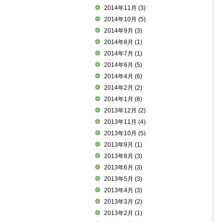
2014年11月
(3)
2014年10月
(5)
2014年9月
(3)
2014年8月
(1)
2014年7月
(1)
2014年6月
(5)
2014年4月
(6)
2014年2月
(2)
2014年1月
(6)
2013年12月
(2)
2013年11月
(4)
2013年10月
(5)
2013年9月
(1)
2013年8月
(3)
2013年6月
(3)
2013年5月
(3)
2013年4月
(3)
2013年3月
(2)
2013年2月
(1)