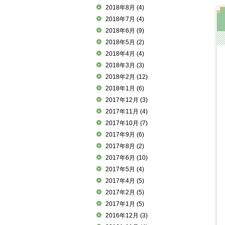
2018年8月
(4)
2018年7月
(4)
2018年6月
(9)
2018年5月
(2)
2018年4月
(4)
2018年3月
(3)
2018年2月
(12)
2018年1月
(6)
2017年12月
(3)
2017年11月
(4)
2017年10月
(7)
2017年9月
(6)
2017年8月
(2)
2017年6月
(10)
2017年5月
(4)
2017年4月
(5)
2017年2月
(5)
2017年1月
(5)
2016年12月
(3)