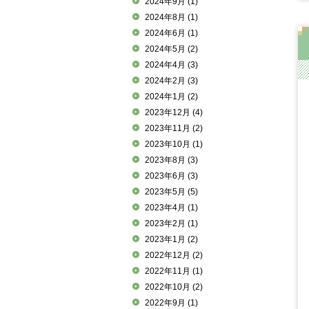
2024年9月
(1)
2024年8月
(1)
2024年6月
(1)
2024年5月
(2)
2024年4月
(3)
2024年2月
(3)
2024年1月
(2)
2023年12月
(4)
2023年11月
(2)
2023年10月
(1)
2023年8月
(3)
2023年6月
(3)
2023年5月
(5)
2023年4月
(1)
2023年2月
(1)
2023年1月
(2)
2022年12月
(2)
2022年11月
(1)
2022年10月
(2)
2022年9月
(1)