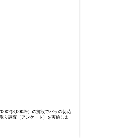
7000?(8,000坪）の施設でバラの切花
き取り調査（アンケート）を実施しま