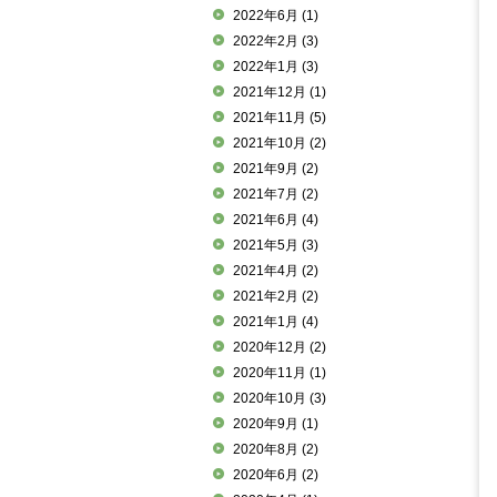
2022年6月
(1)
2022年2月
(3)
2022年1月
(3)
2021年12月
(1)
2021年11月
(5)
2021年10月
(2)
2021年9月
(2)
2021年7月
(2)
2021年6月
(4)
2021年5月
(3)
2021年4月
(2)
2021年2月
(2)
2021年1月
(4)
2020年12月
(2)
2020年11月
(1)
2020年10月
(3)
2020年9月
(1)
2020年8月
(2)
2020年6月
(2)