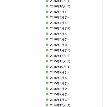
2016年11月
(4)
2016年10月
(6)
2016年9月
(1)
2016年8月
(5)
2016年7月
(3)
2016年6月
(12)
2016年5月
(2)
2016年4月
(5)
2016年2月
(6)
2016年1月
(10)
2015年12月
(3)
2015年11月
(3)
2015年10月
(1)
2015年9月
(4)
2015年8月
(1)
2015年5月
(1)
2015年3月
(4)
2015年2月
(1)
2015年1月
(3)
2014年12月
(4)