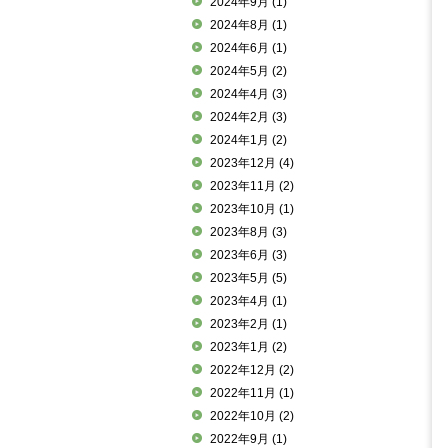
2024年9月
(1)
2024年8月
(1)
2024年6月
(1)
2024年5月
(2)
2024年4月
(3)
2024年2月
(3)
2024年1月
(2)
2023年12月
(4)
2023年11月
(2)
2023年10月
(1)
2023年8月
(3)
2023年6月
(3)
2023年5月
(5)
2023年4月
(1)
2023年2月
(1)
2023年1月
(2)
2022年12月
(2)
2022年11月
(1)
2022年10月
(2)
2022年9月
(1)