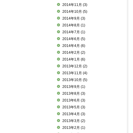
2014年11月
(3)
2014年10月
(5)
2014年9月
(3)
2014年8月
(1)
2014年7月
(1)
2014年6月
(5)
2014年4月
(6)
2014年2月
(2)
2014年1月
(6)
2013年12月
(2)
2013年11月
(4)
2013年10月
(5)
2013年9月
(1)
2013年8月
(3)
2013年6月
(3)
2013年5月
(3)
2013年4月
(3)
2013年3月
(2)
2013年2月
(1)