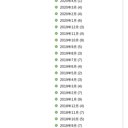
2020年4月
(1)
2020年3月
(4)
2020年2月
(4)
2020年1月
(6)
2019年12月
(3)
2019年11月
(4)
2019年10月
(9)
2019年9月
(5)
2019年8月
(3)
2019年7月
(7)
2019年6月
(4)
2019年5月
(2)
2019年4月
(3)
2019年3月
(4)
2019年2月
(7)
2019年1月
(9)
2018年12月
(4)
2018年11月
(7)
2018年10月
(5)
2018年9月
(7)