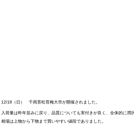
12/18（日） 千両苔松苔梅大市が開催されました。
入荷量は昨年並みに戻り、品質についても実付きが良く、全体的に潤
相場は上物から下物まで買いやすい値段でありました。