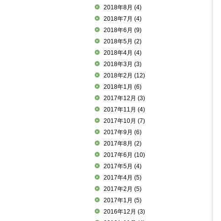
2018年8月
(4)
2018年7月
(4)
2018年6月
(9)
2018年5月
(2)
2018年4月
(4)
2018年3月
(3)
2018年2月
(12)
2018年1月
(6)
2017年12月
(3)
2017年11月
(4)
2017年10月
(7)
2017年9月
(6)
2017年8月
(2)
2017年6月
(10)
2017年5月
(4)
2017年4月
(5)
2017年2月
(5)
2017年1月
(5)
2016年12月
(3)